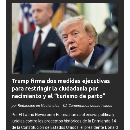
Trump firma dos medidas ejecutivas
para restringir la ciudadanía por
nacimiento y el “turismo de parto”
por Redaccion en Nacionales
Comentarios desactivados
​Por El Latino Newsroom ​En una nueva ofensiva política y
jurídica contra los preceptos históricos de la Enmienda 14
de la Constitución de Estados Unidos, el presidente Donald