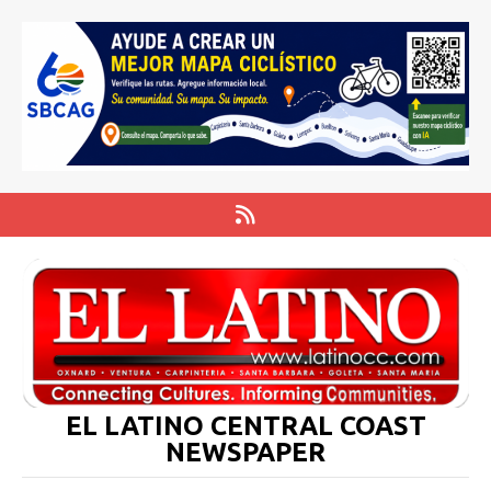
EL LATINO CENTRAL COAST
NEWSPAPER