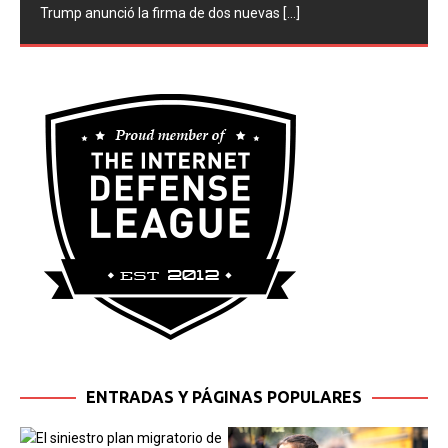
Trump anunció la firma de dos nuevas
[...]
ENTRADAS Y PÁGINAS POPULARES