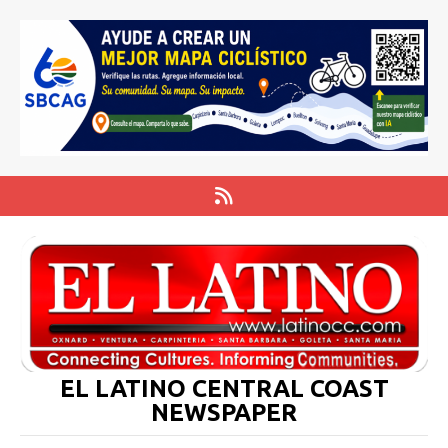
EL LATINO CENTRAL COAST
NEWSPAPER