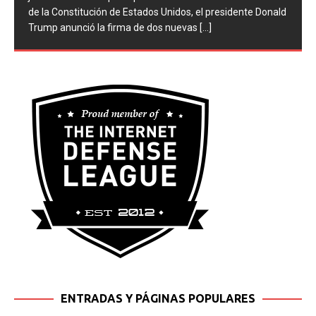
de la Constitución de Estados Unidos, el presidente Donald
Trump anunció la firma de dos nuevas
[...]
ENTRADAS Y PÁGINAS POPULARES