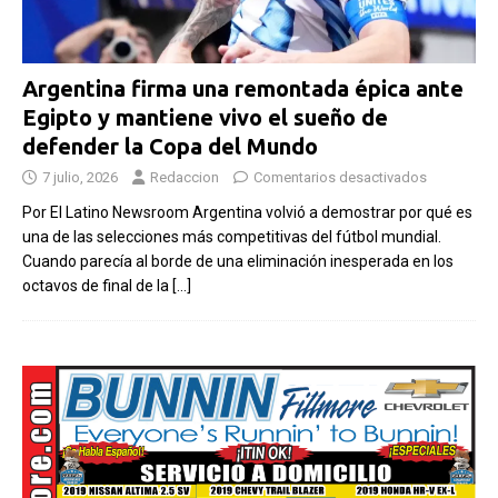
Argentina firma una remontada épica ante
Egipto y mantiene vivo el sueño de
defender la Copa del Mundo
7 julio, 2026
Redaccion
Comentarios desactivados
Por El Latino Newsroom Argentina volvió a demostrar por qué es
una de las selecciones más competitivas del fútbol mundial.
Cuando parecía al borde de una eliminación inesperada en los
octavos de final de la
[…]