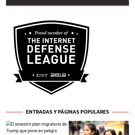
ENTRADAS Y PÁGINAS POPULARES