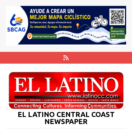
EL LATINO CENTRAL COAST
NEWSPAPER