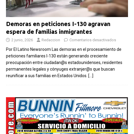
Demoras en peticiones I-130 agravan
espera de familias inmigrantes
2 junio, 2026
Redaccion
Comentarios desactivados
Por El Latino Newsroom Las demoras en el procesamiento de
peticiones familiares I-130 están generando creciente
preocupación entre ciudadan@s estadounidenses, residentes
permanentes legales y cónyuges extranjer@s que buscan
reunificar a sus familias en Estados Unidos.
[…]