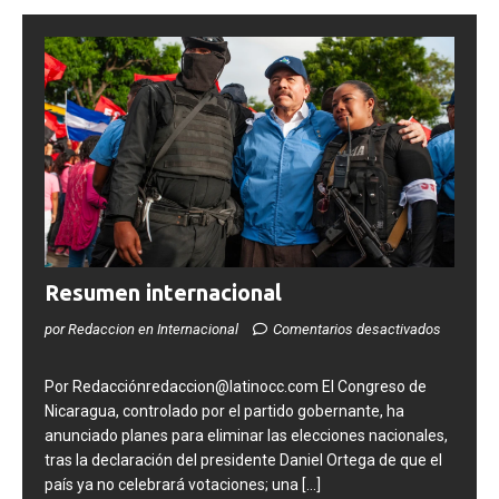
Resumen internacional
por Redaccion en Internacional
Comentarios desactivados
Por Redacciónredaccion@latinocc.com El Congreso de
Nicaragua, controlado por el partido gobernante, ha
anunciado planes para eliminar las elecciones nacionales,
tras la declaración del presidente Daniel Ortega de que el
país ya no celebrará votaciones; una
[...]