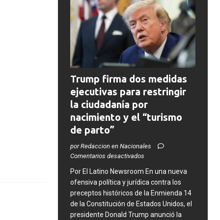
Trump firma dos medidas
ejecutivas para restringir
la ciudadanía por
nacimiento y el “turismo
de parto”
por Redaccion en Nacionales
Comentarios desactivados
​Por El Latino Newsroom ​En una nueva
ofensiva política y jurídica contra los
preceptos históricos de la Enmienda 14
de la Constitución de Estados Unidos, el
presidente Donald Trump anunció la