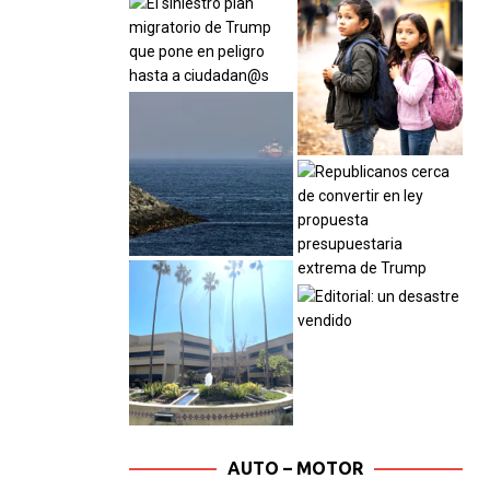
AUTO – MOTOR