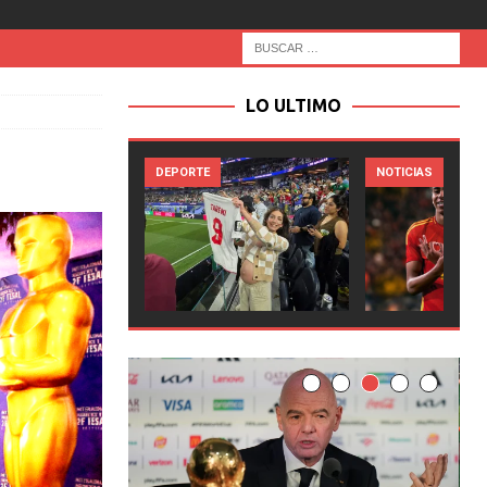
LO ULTIMO
DEPORTE
NOTICIAS