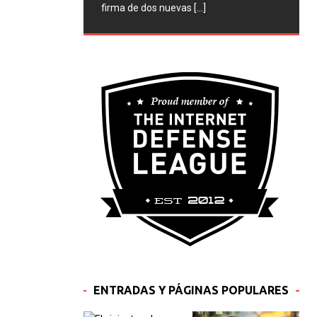
firma de dos nuevas
[...]
ENTRADAS Y PÁGINAS POPULARES