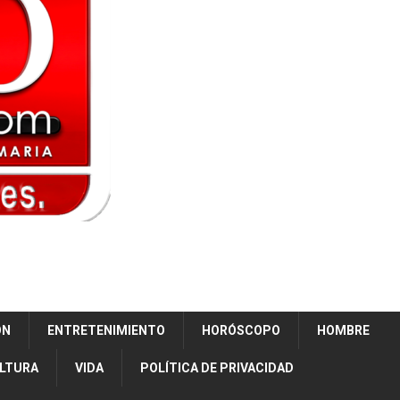
ÓN
ENTRETENIMIENTO
HORÓSCOPO
HOMBRE
ULTURA
VIDA
POLÍTICA DE PRIVACIDAD