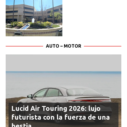
AUTO – MOTOR
Lucid Air Touring 2026: lujo
futurista con la fuerza de una
bestia