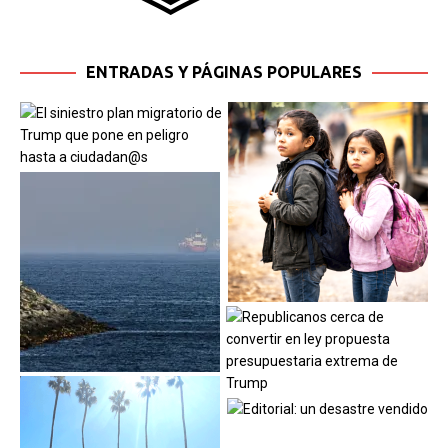
ENTRADAS Y PÁGINAS POPULARES