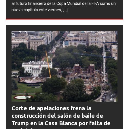
procesos disciplinarios contra la Asociación del Fútbol
n
Argentino (AFA), cuatro integrantes de la selección
argentina
[...]
Corte de apelaciones frena la
construcción del salón de baile de
Trump en la Casa Blanca por falta de