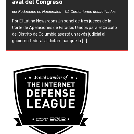
aval del Congreso
por Redaccion en Nacionales
Comentarios desactivados
​Por El Latino Newsroom Un panel de tres jueces de la
Corte de Apelaciones de Estados Unidos para el Circuito
del Distrito de Columbia asestó un revés judicial al
gobierno federal al dictaminar que la
[...]