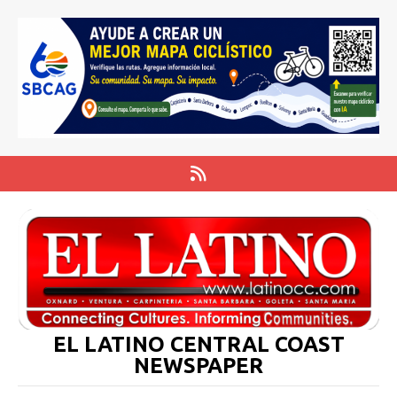
EL LATINO CENTRAL COAST
NEWSPAPER