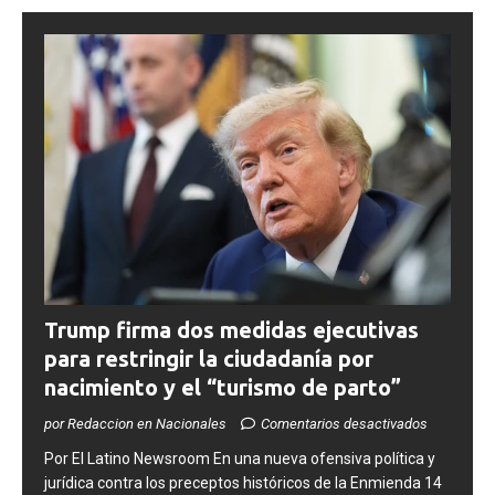
Trump firma dos medidas ejecutivas
para restringir la ciudadanía por
nacimiento y el “turismo de parto”
por Redaccion en Nacionales
Comentarios desactivados
​Por El Latino Newsroom ​En una nueva ofensiva política y
jurídica contra los preceptos históricos de la Enmienda 14