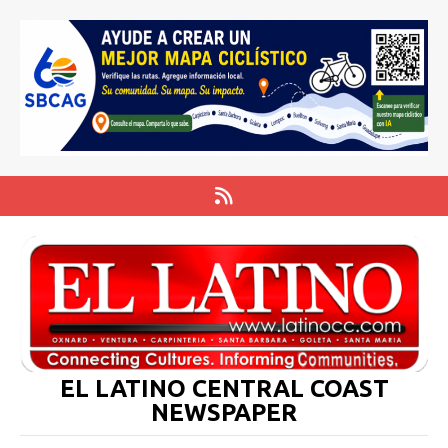
EL LATINO CENTRAL COAST
NEWSPAPER