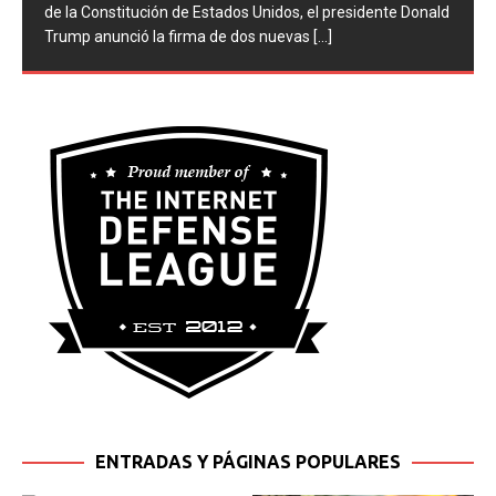
de la Constitución de Estados Unidos, el presidente Donald
Trump anunció la firma de dos nuevas
[...]
ENTRADAS Y PÁGINAS POPULARES