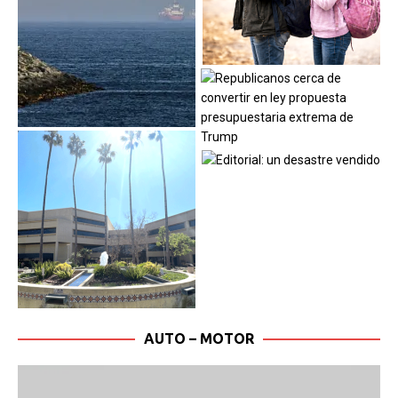
AUTO – MOTOR