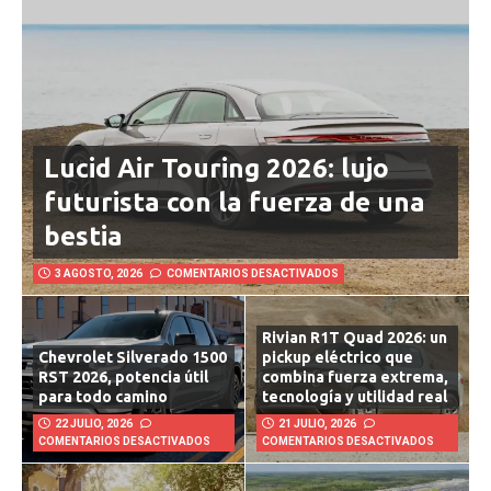
Lucid Air Touring 2026: lujo
futurista con la fuerza de una
bestia
3 AGOSTO, 2026
COMENTARIOS DESACTIVADOS
Rivian R1T Quad 2026: un
Chevrolet Silverado 1500
pickup eléctrico que
RST 2026, potencia útil
combina fuerza extrema,
para todo camino
tecnología y utilidad real
22 JULIO, 2026
21 JULIO, 2026
COMENTARIOS DESACTIVADOS
COMENTARIOS DESACTIVADOS