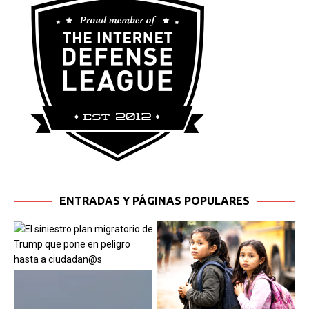
ENTRADAS Y PÁGINAS POPULARES