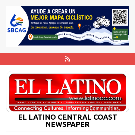
EL LATINO CENTRAL COAST
NEWSPAPER