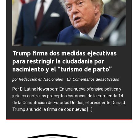
Trump firma dos medidas ejecutivas
para restringir la ciudadanía por
nacimiento y el “turismo de parto”
por Redaccion en Nacionales
Comentarios desactivados
​Por El Latino Newsroom ​En una nueva ofensiva política y
jurídica contra los preceptos históricos de la Enmienda 14
de la Constitución de Estados Unidos, el presidente Donald
Trump anunció la firma de dos nuevas
[...]