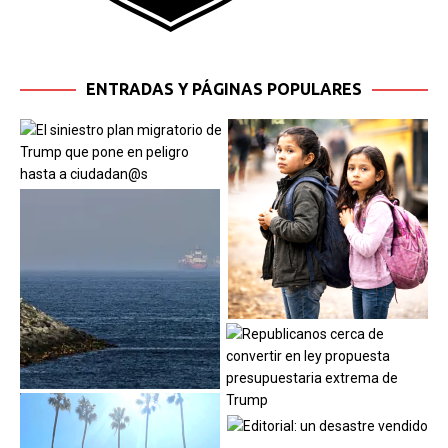
ENTRADAS Y PÁGINAS POPULARES