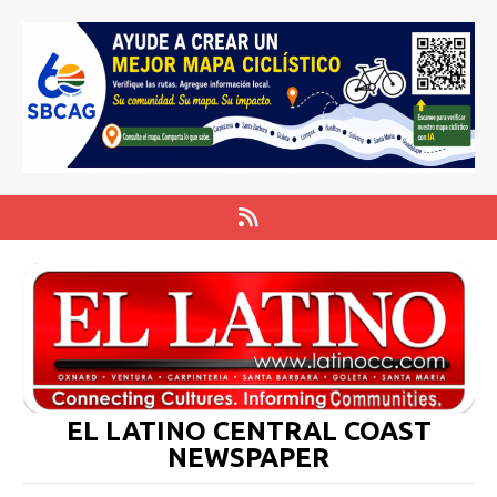
EL LATINO CENTRAL COAST
NEWSPAPER