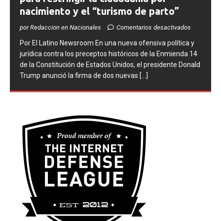
nacimiento y el “turismo de parto”
por Redaccion en Nacionales
Comentarios desactivados
​Por El Latino Newsroom ​En una nueva ofensiva política y
jurídica contra los preceptos históricos de la Enmienda 14
de la Constitución de Estados Unidos, el presidente Donald
Trump anunció la firma de dos nuevas
[...]