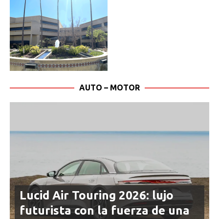
AUTO – MOTOR
Lucid Air Touring 2026: lujo
futurista con la fuerza de una