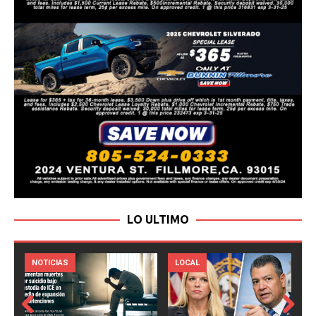
LO ULTIMO
LOCAL
NOTICIAS