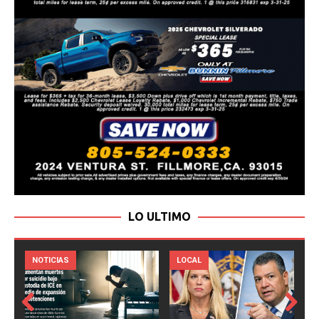
LO ULTIMO
LOCAL
NOTICIAS