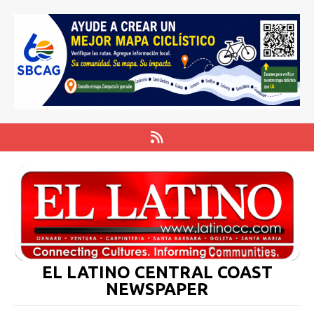
EL LATINO CENTRAL COAST
NEWSPAPER