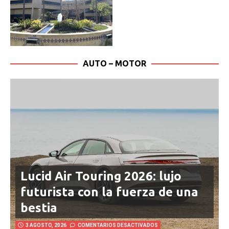
AUTO – MOTOR
Lucid Air Touring 2026: lujo
futurista con la fuerza de una
bestia
3 AGOSTO, 2026
COMENTARIOS DESACTIVADOS