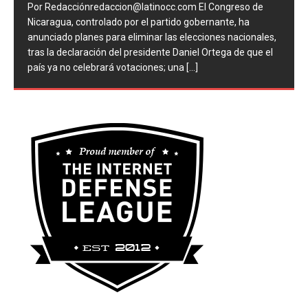
Por Redacciónredaccion@latinocc.com El Congreso de
Nicaragua, controlado por el partido gobernante, ha
anunciado planes para eliminar las elecciones nacionales,
tras la declaración del presidente Daniel Ortega de que el
país ya no celebrará votaciones; una
[...]