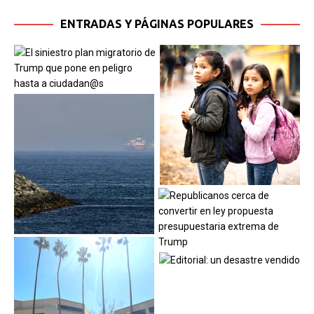
ENTRADAS Y PÁGINAS POPULARES