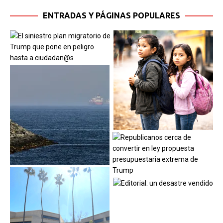
ENTRADAS Y PÁGINAS POPULARES