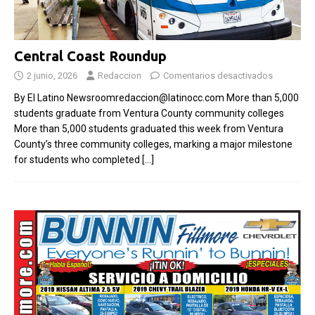
Central Coast Roundup
2 junio, 2026
Redaccion
Comentarios desactivados
By El Latino Newsroomredaccion@latinocc.com More than 5,000
students graduate from Ventura County community colleges
More than 5,000 students graduated this week from Ventura
County’s three community colleges, marking a major milestone
for students who completed
[…]