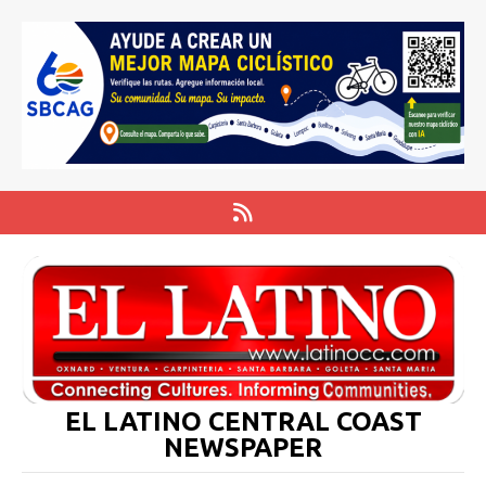
EL LATINO CENTRAL COAST
NEWSPAPER