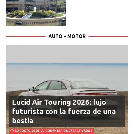
AUTO – MOTOR
Lucid Air Touring 2026: lujo
futurista con la fuerza de una
bestia
3 AGOSTO, 2026
COMENTARIOS DESACTIVADOS