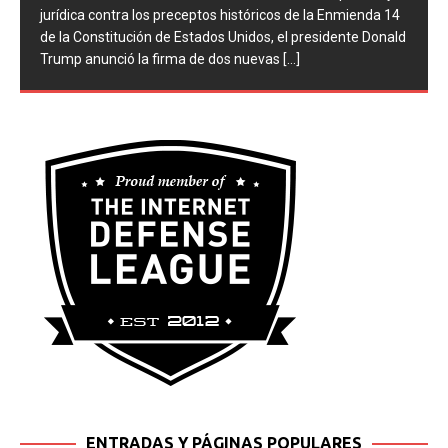
jurídica contra los preceptos históricos de la Enmienda 14
de la Constitución de Estados Unidos, el presidente Donald
Trump anunció la firma de dos nuevas
[...]
ENTRADAS Y PÁGINAS POPULARES