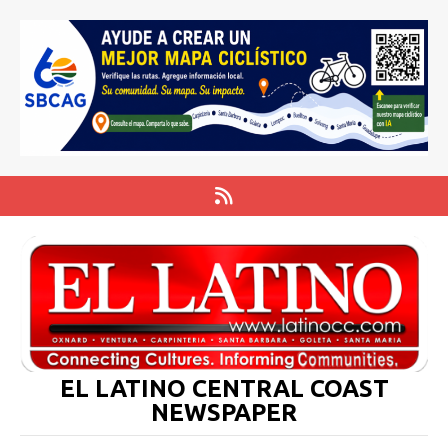
EL LATINO CENTRAL COAST
NEWSPAPER