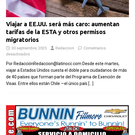
Viajar a EE.UU. será más caro: aumentan
tarifas de la ESTA y otros permisos
migratorios
30 septiembre, 2025
Redaccion
Comentarios
desactivados
Por RedacciónRedaccion@latinocc.com Desde este martes,
viajar a Estados Unidos cuesta el doble para ciudadanos de más
de 40 países que forman parte del Programa de Exención de
Visas. Entre ellos están Chile —el único país
[…]