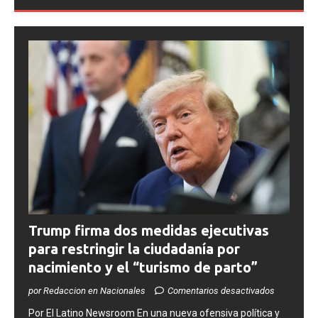
Trump firma dos medidas ejecutivas
para restringir la ciudadanía por
nacimiento y el “turismo de parto”
por Redaccion en Nacionales
Comentarios desactivados
​Por El Latino Newsroom ​En una nueva ofensiva política y