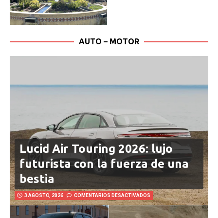
AUTO – MOTOR
Lucid Air Touring 2026: lujo
futurista con la fuerza de una
bestia
3 AGOSTO, 2026
COMENTARIOS DESACTIVADOS