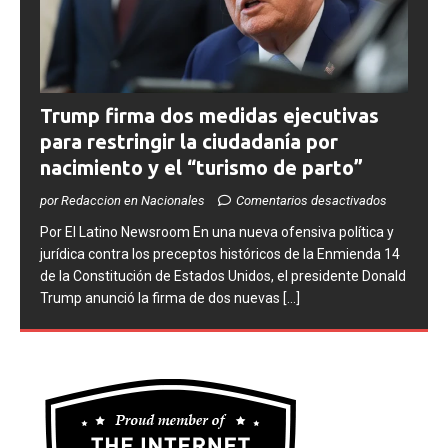
Trump firma dos medidas ejecutivas
para restringir la ciudadanía por
nacimiento y el “turismo de parto”
por Redaccion en Nacionales
Comentarios desactivados
​Por El Latino Newsroom ​En una nueva ofensiva política y
jurídica contra los preceptos históricos de la Enmienda 14
de la Constitución de Estados Unidos, el presidente Donald
Trump anunció la firma de dos nuevas
[...]