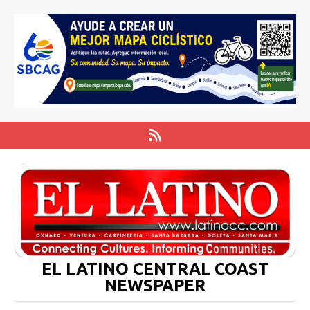
EL LATINO CENTRAL COAST
NEWSPAPER