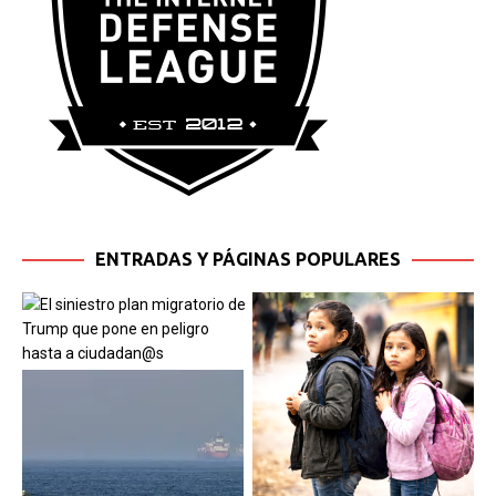
ENTRADAS Y PÁGINAS POPULARES