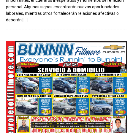
importantes, encuentros inesperados y momentos de reflexión
personal. Algunos signos encontrarán nuevas oportunidades
laborales, mientras otros fortalecerán relaciones afectivas o
deberán
[…]