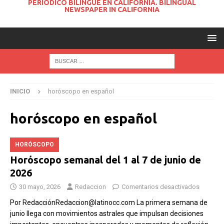
PERIODICO BILINGUE EN CALIFORNIA. BILINGUAL
NEWSPAPER IN CALIFORNIA
INICIO
horóscopo en español
horóscopo en español
HORÓSCOPO
Horóscopo semanal del 1 al 7 de junio de
2026
30 mayo, 2026
Redaccion
Comentarios desactivados
Por RedacciónRedaccion@latinocc.com La primera semana de
junio llega con movimientos astrales que impulsan decisiones