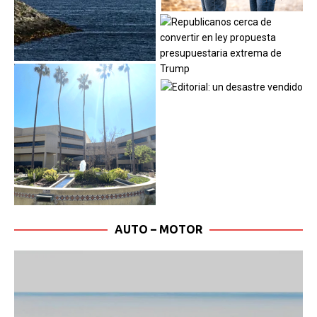
AUTO – MOTOR