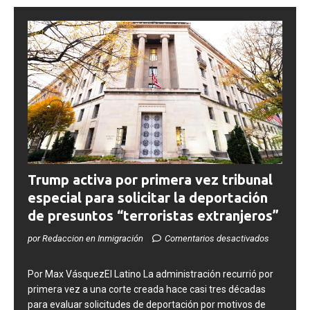
Trump activa por primera vez tribunal
especial para solicitar la deportación
de presuntos “terroristas extranjeros”
por Redaccion en Inmigración
Comentarios desactivados
Por Max VásquezEl Latino La administración recurrió por
primera vez a una corte creada hace casi tres décadas
para evaluar solicitudes de deportación por motivos de