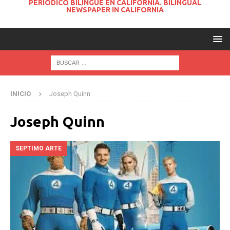
PERIODICO BILINGUE EN CALIFORNIA. BILINGUAL
NEWSPAPER IN CALIFORNIA
INICIO
Joseph Quinn
Joseph Quinn
SEPTIMO ARTE