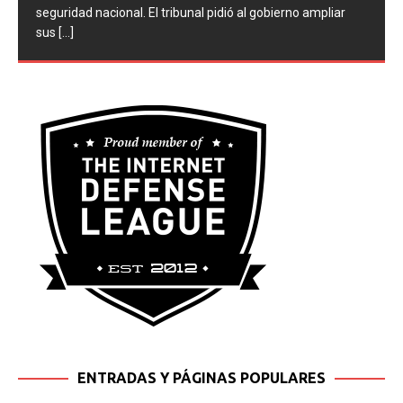
seguridad nacional. El tribunal pidió al gobierno ampliar
sus
[...]
ENTRADAS Y PÁGINAS POPULARES