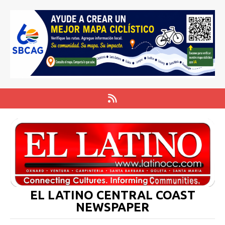
EL LATINO CENTRAL COAST
NEWSPAPER