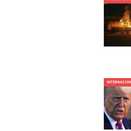
INTERNACIO