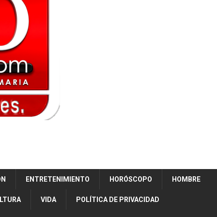
ÓN
ENTRETENIMIENTO
HORÓSCOPO
HOMBRE
ULTURA
VIDA
POLÍTICA DE PRIVACIDAD