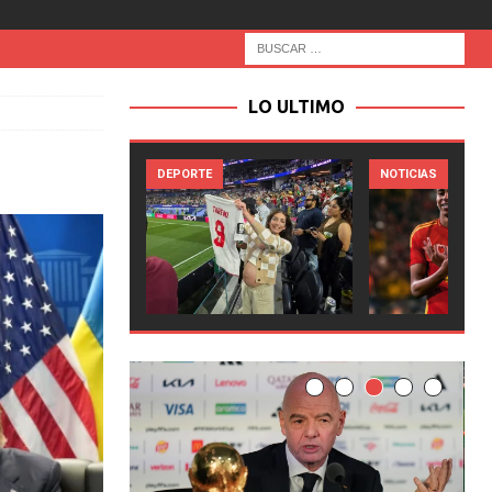
LO ULTIMO
RTE
NOTICIAS
NOTICIAS