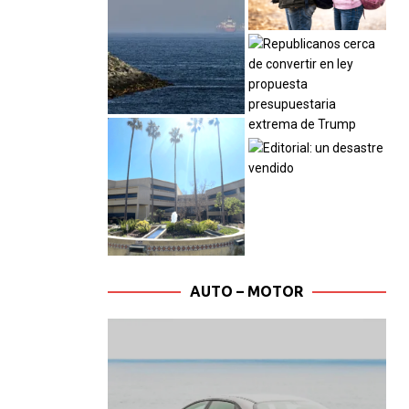
AUTO – MOTOR