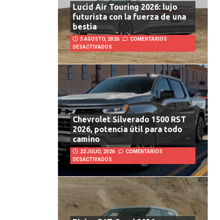
Lucid Air Touring 2026: lujo
futurista con la fuerza de una
bestia
3 AGOSTO, 2026
COMENTARIOS
DESACTIVADOS
Chevrolet Silverado 1500 RST
2026, potencia útil para todo
camino
22 JULIO, 2026
COMENTARIOS
DESACTIVADOS