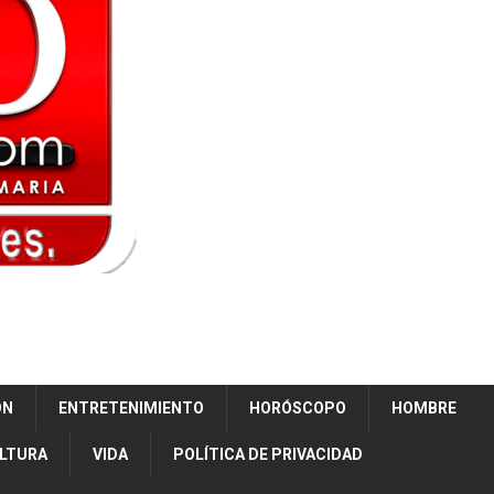
ÓN
ENTRETENIMIENTO
HORÓSCOPO
HOMBRE
ULTURA
VIDA
POLÍTICA DE PRIVACIDAD