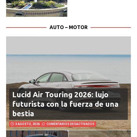
AUTO – MOTOR
Lucid Air Touring 2026: lujo
futurista con la fuerza de una
bestia
3 AGOSTO, 2026
COMENTARIOS DESACTIVADOS