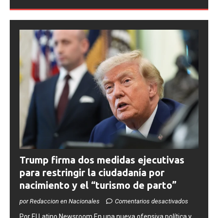
Trump firma dos medidas ejecutivas
para restringir la ciudadanía por
nacimiento y el “turismo de parto”
por Redaccion en Nacionales
Comentarios desactivados
​Por El Latino Newsroom ​En una nueva ofensiva política y