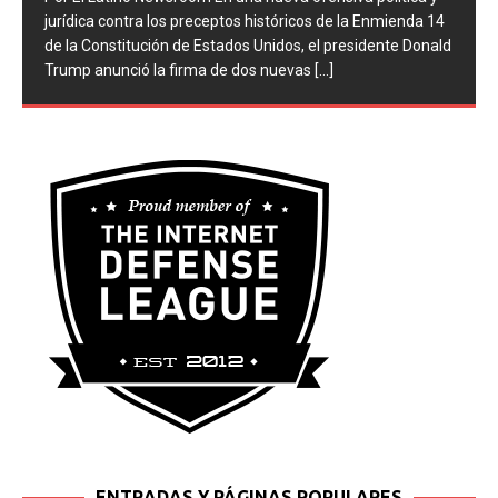
jurídica contra los preceptos históricos de la Enmienda 14
de la Constitución de Estados Unidos, el presidente Donald
Trump anunció la firma de dos nuevas
[...]
ENTRADAS Y PÁGINAS POPULARES