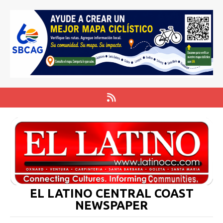
EL LATINO CENTRAL COAST
NEWSPAPER