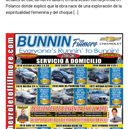
Polanco donde explicó que la obra nace de una exploración de la
espiritualidad femenina y del choque
[…]