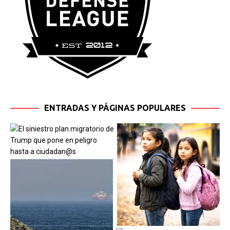
ENTRADAS Y PÁGINAS POPULARES