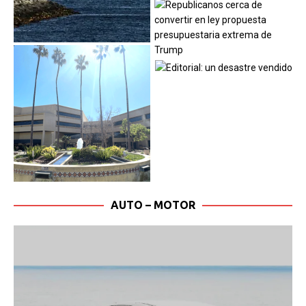
AUTO – MOTOR