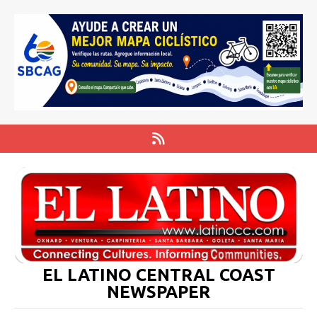
EL LATINO CENTRAL COAST
NEWSPAPER