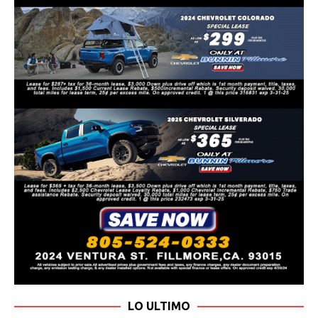
LO ULTIMO