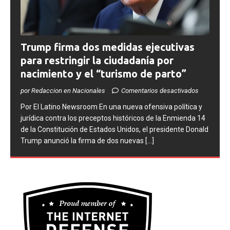
Trump firma dos medidas ejecutivas
para restringir la ciudadanía por
nacimiento y el “turismo de parto”
por Redaccion en Nacionales
Comentarios desactivados
​Por El Latino Newsroom ​En una nueva ofensiva política y
jurídica contra los preceptos históricos de la Enmienda 14
de la Constitución de Estados Unidos, el presidente Donald
Trump anunció la firma de dos nuevas
[...]