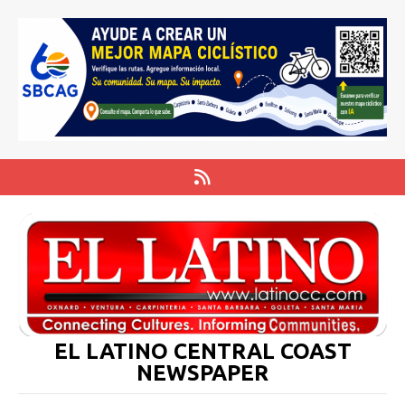
EL LATINO CENTRAL COAST
NEWSPAPER