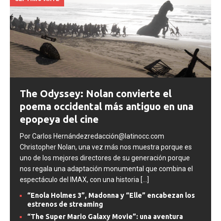
The Odyssey: Nolan convierte el
poema occidental más antiguo en una
epopeya del cine
Por Carlos Hernándezredacción@latinocc.com
Christopher Nolan, una vez más nos muestra porque es
uno de los mejores directores de su generación porque
nos regala una adaptación monumental que combina el
espectáculo del IMAX, con una historia
[...]
“Enola Holmes 3”, Madonna y “Elle” encabezan los
estrenos de streaming
“The Super Mario Galaxy Movie”: una aventura