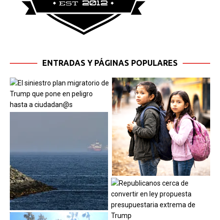
ENTRADAS Y PÁGINAS POPULARES