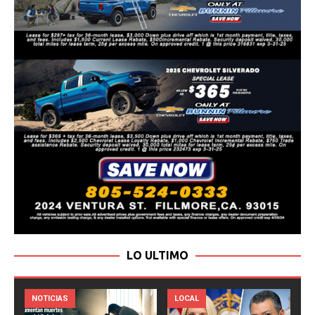
LO ULTIMO
LOCAL
NOTICIAS