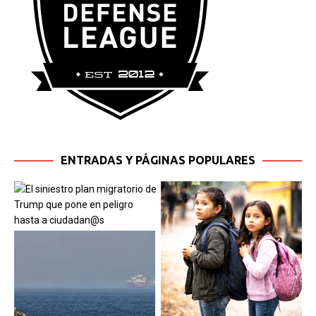
ENTRADAS Y PÁGINAS POPULARES