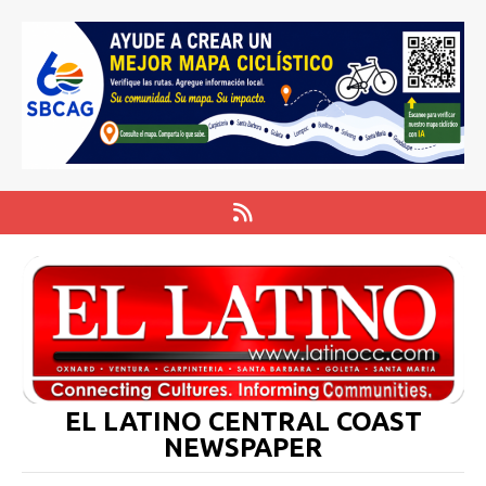
EL LATINO CENTRAL COAST
NEWSPAPER