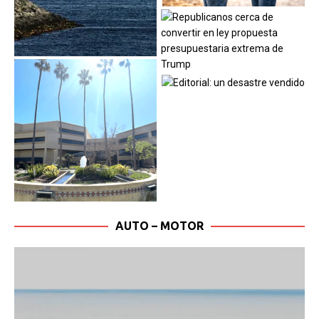
AUTO – MOTOR