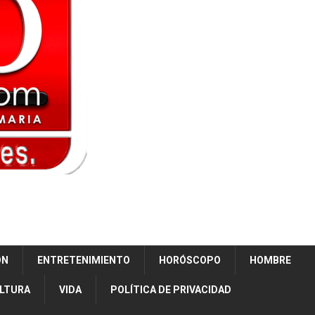
ÓN
ENTRETENIMIENTO
HORÓSCOPO
HOMBRE
ULTURA
VIDA
POLÍTICA DE PRIVACIDAD