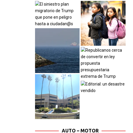
AUTO – MOTOR