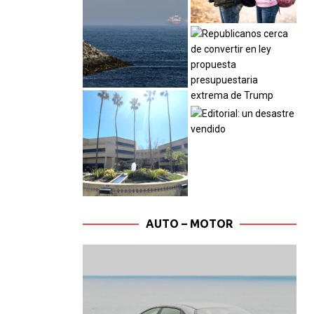
AUTO – MOTOR