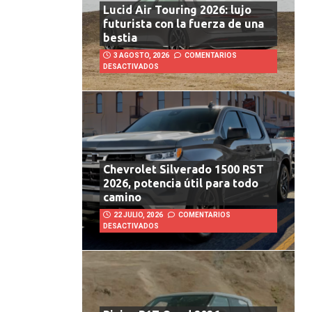
Lucid Air Touring 2026: lujo
futurista con la fuerza de una
bestia
3 AGOSTO, 2026
COMENTARIOS
DESACTIVADOS
Chevrolet Silverado 1500 RST
2026, potencia útil para todo
camino
22 JULIO, 2026
COMENTARIOS
DESACTIVADOS