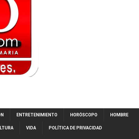
ÓN
ENTRETENIMIENTO
HORÓSCOPO
HOMBRE
ULTURA
VIDA
POLÍTICA DE PRIVACIDAD