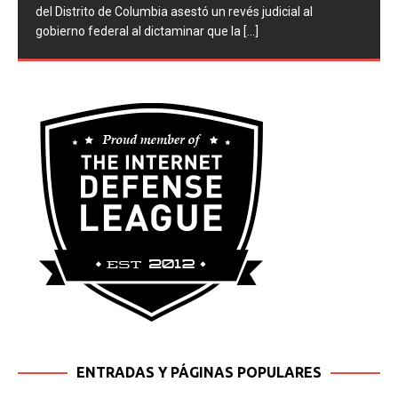
del Distrito de Columbia asestó un revés judicial al
gobierno federal al dictaminar que la
[...]
ENTRADAS Y PÁGINAS POPULARES