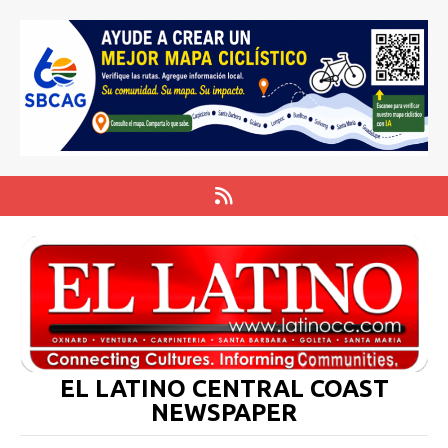
EL LATINO CENTRAL COAST
NEWSPAPER