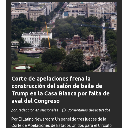
Corte de apelaciones frena la
construcción del salón de baile de
Trump en la Casa Blanca por falta de
aval del Congreso
por Redaccion en Nacionales
Comentarios desactivados
​Por El Latino Newsroom Un panel de tres jueces de la
Corte de Apelaciones de Estados Unidos para el Circuito