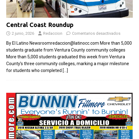
Central Coast Roundup
2 junio, 2026
Redaccion
Comentarios desactivados
By El Latino Newsroomredaccion@latinocc.com More than 5,000
students graduate from Ventura County community colleges
More than 5,000 students graduated this week from Ventura
County’s three community colleges, marking a major milestone
for students who completed
[…]