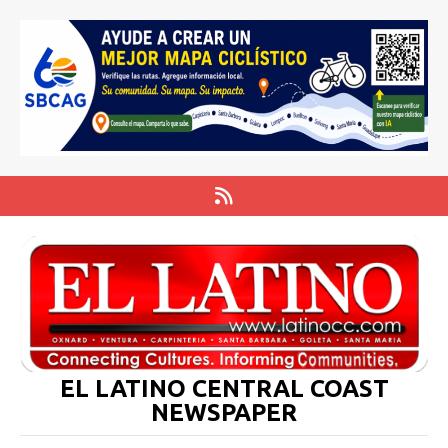
EL LATINO CENTRAL COAST
NEWSPAPER