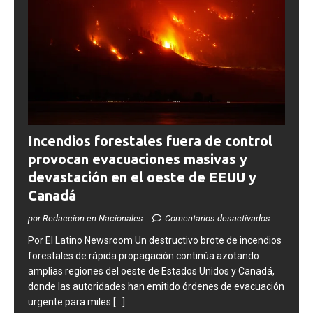
Incendios forestales fuera de control
provocan evacuaciones masivas y
devastación en el oeste de EEUU y
Canadá
por Redaccion en Nacionales
Comentarios desactivados
​Por El Latino Newsroom Un destructivo brote de incendios
forestales de rápida propagación continúa azotando
amplias regiones del oeste de Estados Unidos y Canadá,
donde las autoridades han emitido órdenes de evacuación
urgente para miles
[...]