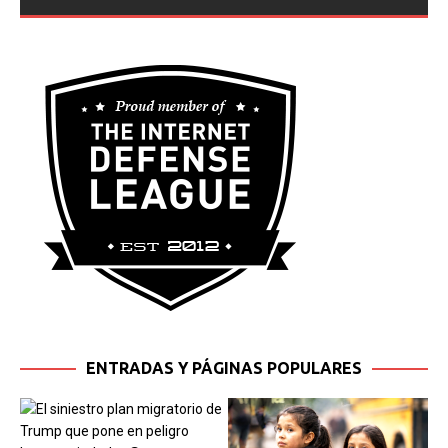
ENTRADAS Y PÁGINAS POPULARES