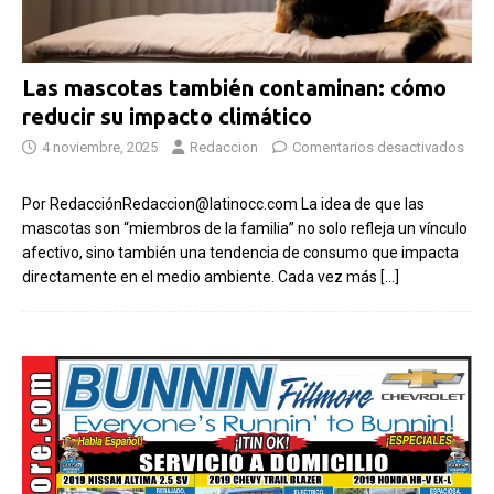
Las mascotas también contaminan: cómo
reducir su impacto climático
4 noviembre, 2025
Redaccion
Comentarios desactivados
Por RedacciónRedaccion@latinocc.com La idea de que las
mascotas son “miembros de la familia” no solo refleja un vínculo
afectivo, sino también una tendencia de consumo que impacta
directamente en el medio ambiente. Cada vez más
[…]