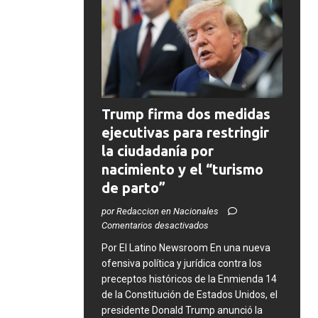
Trump firma dos medidas
ejecutivas para restringir
la ciudadanía por
nacimiento y el “turismo
de parto”
por Redaccion en Nacionales
Comentarios desactivados
​Por El Latino Newsroom ​En una nueva
ofensiva política y jurídica contra los
preceptos históricos de la Enmienda 14
de la Constitución de Estados Unidos, el
presidente Donald Trump anunció la