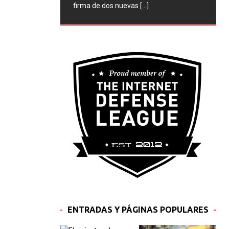
firma de dos nuevas
[...]
ENTRADAS Y PÁGINAS POPULARES