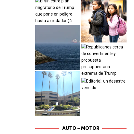
AUTO – MOTOR