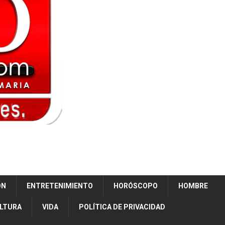
ÓN
ENTRETENIMIENTO
HORÓSCOPO
HOMBRE
ULTURA
VIDA
POLÍTICA DE PRIVACIDAD