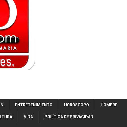
ÓN
ENTRETENIMIENTO
HORÓSCOPO
HOMBRE
ULTURA
VIDA
POLÍTICA DE PRIVACIDAD