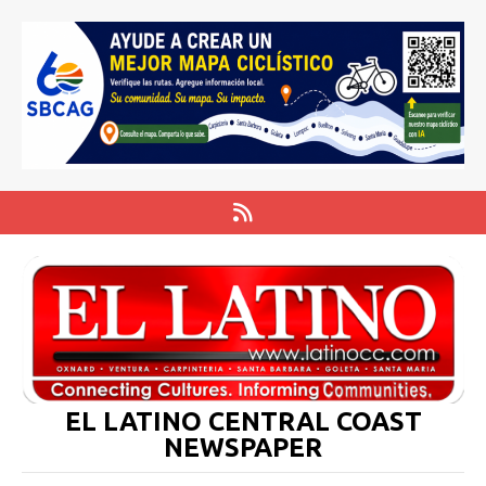
EL LATINO CENTRAL COAST
NEWSPAPER