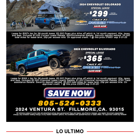
LO ULTIMO