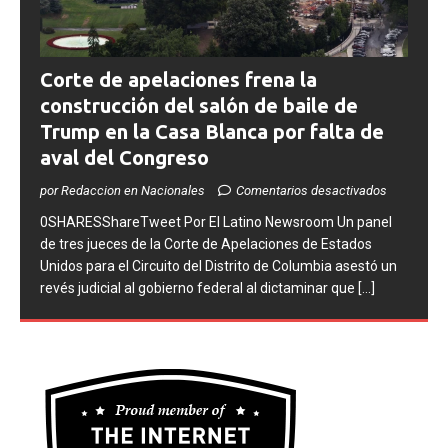
Corte de apelaciones frena la
construcción del salón de baile de
Trump en la Casa Blanca por falta de
aval del Congreso
por Redaccion en Nacionales
Comentarios desactivados
0SHARESShareTweet ​Por El Latino Newsroom Un panel
de tres jueces de la Corte de Apelaciones de Estados
Unidos para el Circuito del Distrito de Columbia asestó un
revés judicial al gobierno federal al dictaminar que
[...]