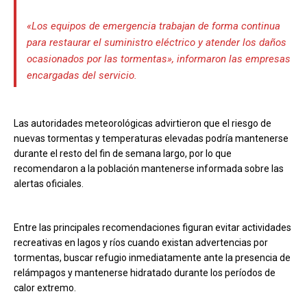
«Los equipos de emergencia trabajan de forma continua
para restaurar el suministro eléctrico y atender los daños
ocasionados por las tormentas», informaron las empresas
encargadas del servicio.
Las autoridades meteorológicas advirtieron que el riesgo de
nuevas tormentas y temperaturas elevadas podría mantenerse
durante el resto del fin de semana largo, por lo que
recomendaron a la población mantenerse informada sobre las
alertas oficiales.
Entre las principales recomendaciones figuran evitar actividades
recreativas en lagos y ríos cuando existan advertencias por
tormentas, buscar refugio inmediatamente ante la presencia de
relámpagos y mantenerse hidratado durante los períodos de
calor extremo.