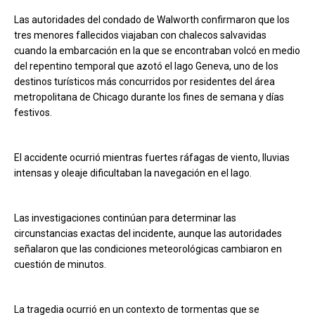
Las autoridades del condado de Walworth confirmaron que los
tres menores fallecidos viajaban con chalecos salvavidas
cuando la embarcación en la que se encontraban volcó en medio
del repentino temporal que azotó el lago Geneva, uno de los
destinos turísticos más concurridos por residentes del área
metropolitana de Chicago durante los fines de semana y días
festivos.
El accidente ocurrió mientras fuertes ráfagas de viento, lluvias
intensas y oleaje dificultaban la navegación en el lago.
Las investigaciones continúan para determinar las
circunstancias exactas del incidente, aunque las autoridades
señalaron que las condiciones meteorológicas cambiaron en
cuestión de minutos.
La tragedia ocurrió en un contexto de tormentas que se