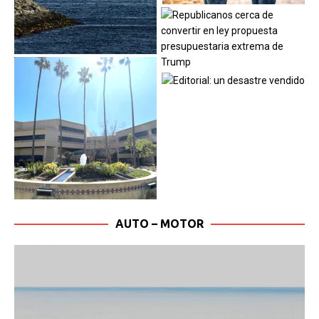
AUTO – MOTOR