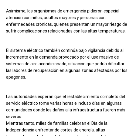
Asimismo, los organismos de emergencia pidieron especial
atención con niños, adultos mayores y personas con
enfermedades crónicas, quienes presentan un mayor riesgo de
sufrir complicaciones relacionadas con las altas temperaturas.
El sistema eléctrico también continúa bajo vigilancia debido al
incremento en la demanda provocado por el uso masivo de
sistemas de aire acondicionado, situación que podría dificultar
las labores de recuperación en algunas zonas afectadas por los
apagones.
Las autoridades esperan que el restablecimiento completo del
servicio eléctrico tome varias horas e incluso días en algunas
comunidades donde los daños a la infraestructura fueron más
severos.
Mientras tanto, miles de familias celebran el Día de la
Independencia enfrentando cortes de energía, altas