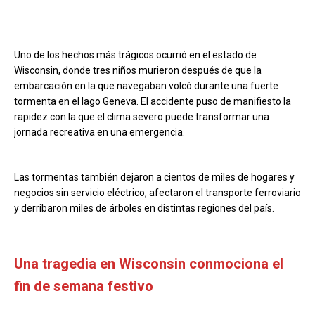
Uno de los hechos más trágicos ocurrió en el estado de
Wisconsin, donde tres niños murieron después de que la
embarcación en la que navegaban volcó durante una fuerte
tormenta en el lago Geneva. El accidente puso de manifiesto la
rapidez con la que el clima severo puede transformar una
jornada recreativa en una emergencia.
Las tormentas también dejaron a cientos de miles de hogares y
negocios sin servicio eléctrico, afectaron el transporte ferroviario
y derribaron miles de árboles en distintas regiones del país.
Una tragedia en Wisconsin conmociona el
fin de semana festivo