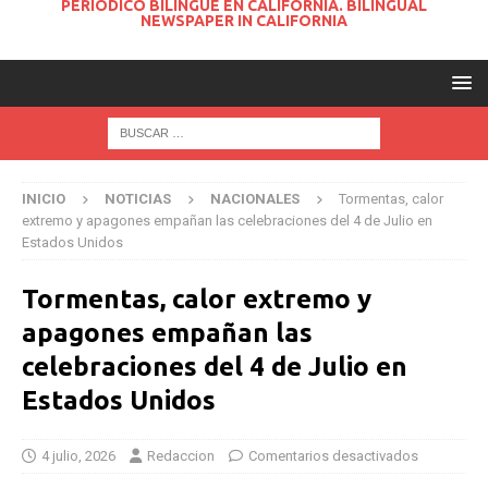
PERIODICO BILINGUE EN CALIFORNIA. BILINGUAL
NEWSPAPER IN CALIFORNIA
INICIO
NOTICIAS
NACIONALES
Tormentas, calor
extremo y apagones empañan las celebraciones del 4 de Julio en
Estados Unidos
Tormentas, calor extremo y
apagones empañan las
celebraciones del 4 de Julio en
Estados Unidos
4 julio, 2026
Redaccion
Comentarios desactivados