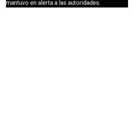
mantuvo en alerta a las autoridades.