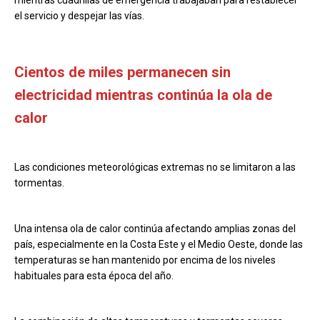
mientras cuadrillas de emergencia trabajaban para restablecer
el servicio y despejar las vías.
Cientos de miles permanecen sin
electricidad mientras continúa la ola de
calor
Las condiciones meteorológicas extremas no se limitaron a las
tormentas.
Una intensa ola de calor continúa afectando amplias zonas del
país, especialmente en la Costa Este y el Medio Oeste, donde las
temperaturas se han mantenido por encima de los niveles
habituales para esta época del año.