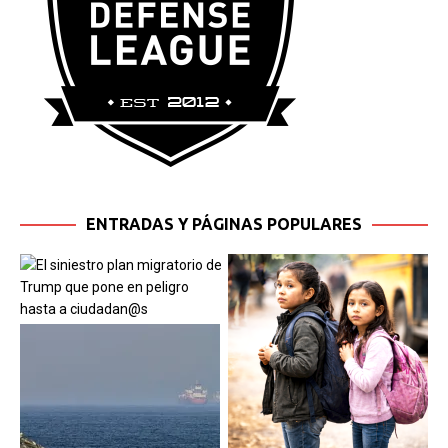
ENTRADAS Y PÁGINAS POPULARES