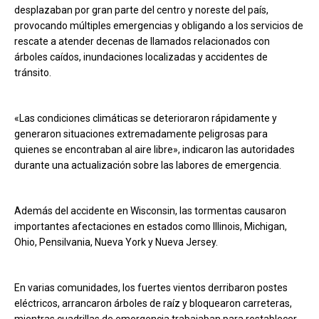
desplazaban por gran parte del centro y noreste del país,
provocando múltiples emergencias y obligando a los servicios de
rescate a atender decenas de llamados relacionados con
árboles caídos, inundaciones localizadas y accidentes de
tránsito.
«Las condiciones climáticas se deterioraron rápidamente y
generaron situaciones extremadamente peligrosas para
quienes se encontraban al aire libre», indicaron las autoridades
durante una actualización sobre las labores de emergencia.
Además del accidente en Wisconsin, las tormentas causaron
importantes afectaciones en estados como Illinois, Michigan,
Ohio, Pensilvania, Nueva York y Nueva Jersey.
En varias comunidades, los fuertes vientos derribaron postes
eléctricos, arrancaron árboles de raíz y bloquearon carreteras,