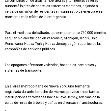
La combinación de altas temperaturas y tormentas severas
aumentó la presión sobre los sistemas eléctricos, dejando a
cerca de un millón de residentes sin suministro de energía en el
momento más crítico de la emergencia.
Para el mediodía del sábado, aproximadamente 750.000 clientes
seguían sin electricidad en Wisconsin, Michigan, Illinois, Ohio,
Pensilvania, Nueva York y Nueva Jersey, según reportes de las
compañías de servicios públicos.
Los apagones afectaron viviendas, hospitales, comercios y
sistemas de transporte.
En el área metropolitana de Nueva York, una tormenta
registrada durante la noche del viernes provocó importantes
interrupciones ferroviarias hacia Nueva Jersey, además de la
caída de miles de árboles y daños en diversas infraestructuras.