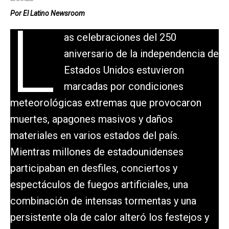
Por El Latino Newsroom
L
as celebraciones del 250
aniversario de la independencia de
Estados Unidos estuvieron
marcadas por condiciones
meteorológicas extremas que provocaron
muertes, apagones masivos y daños
materiales en varios estados del país.
Mientras millones de estadounidenses
participaban en desfiles, conciertos y
espectáculos de fuegos artificiales, una
combinación de intensas tormentas y una
persistente ola de calor alteró los festejos y