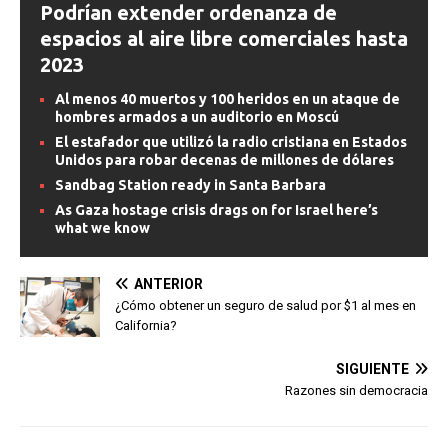
Podrían extender ordenanza de
espacios al aire libre comerciales hasta
2023
Al menos 40 muertos y 100 heridos en un ataque de
hombres armados a un auditorio en Moscú
El estafador que utilizó la radio cristiana en Estados
Unidos para robar decenas de millones de dólares
Sandbag Station ready in Santa Barbara
As Gaza hostage crisis drags on for Israel here’s
what we know
ANTERIOR
¿Cómo obtener un seguro de salud por $1 al mes en
California?
SIGUIENTE
Razones sin democracia