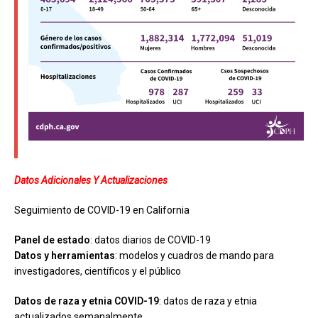
Datos Adicionales Y Actualizaciones
Seguimiento de COVID-19 en California
Panel de estado
: datos diarios de COVID-19
Datos y herramientas
: modelos y cuadros de mando para
investigadores, científicos y el público
Datos de raza y etnia COVID-19
: datos de raza y etnia
actualizados semanalmente