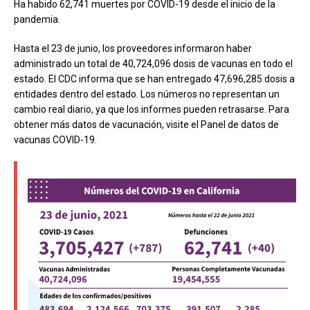
Ha habido 62,741 muertes por COVID-19 desde el inicio de la
pandemia.
Hasta el 23 de junio, los proveedores informaron haber
administrado un total de 40,724,096 dosis de vacunas en todo el
estado. El CDC informa que se han entregado 47,696,285 dosis a
entidades dentro del estado. Los números no representan un
cambio real diario, ya que los informes pueden retrasarse. Para
obtener más datos de vacunación, visite el Panel de datos de
vacunas COVID-19.