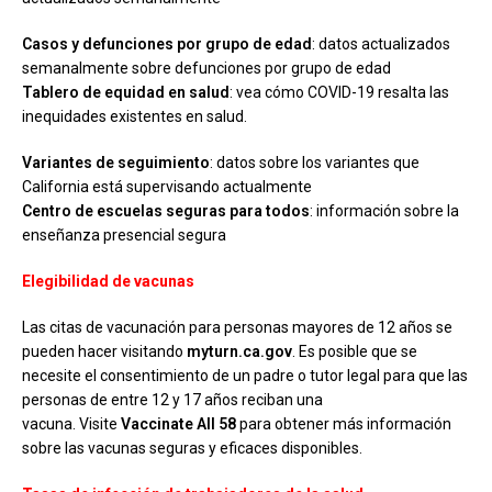
Casos y defunciones por grupo de edad
: datos actualizados
semanalmente sobre defunciones por grupo de edad
Tablero de equidad en salud
: vea cómo COVID-19 resalta las
inequidades existentes en salud.
Variantes de seguimiento
: datos sobre los variantes que
California está supervisando actualmente
Centro de escuelas seguras para todos
: información sobre la
enseñanza presencial segura
Elegibilidad de vacunas
Las citas de vacunación para personas mayores de 12 años se
pueden hacer visitando
myturn.ca.gov
. Es posible que se
necesite el consentimiento de un padre o tutor legal para que las
personas de entre 12 y 17 años reciban una
vacuna. Visite
Vaccinate All 58
para obtener más información
sobre las vacunas seguras y eficaces disponibles.