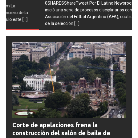
0SHARESShareTweet Por El Latino Newsroom La FIFA
inició una serie de procesos disciplinarios contra la
Asociación del Fútbol Argentino (AFA), cuatro integrantes
de la selección
[...]
Corte de apelaciones frena la
construcción del salón de baile de