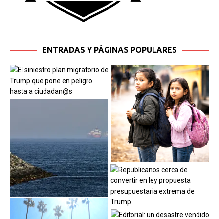
ENTRADAS Y PÁGINAS POPULARES