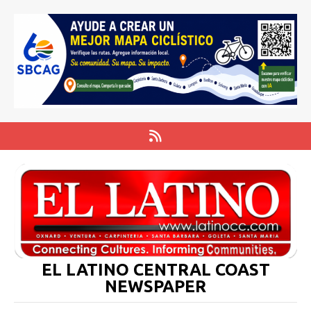
EL LATINO CENTRAL COAST
NEWSPAPER