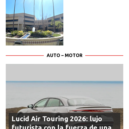
AUTO – MOTOR
Lucid Air Touring 2026: lujo