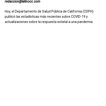
redaccion@latinocc.com
Hoy, el Departamento de Salud Pública de California (CDPH)
publicó las estadísticas más recientes sobre COVID-19 y
actualizaciones sobre la respuesta estatal a una pandemia.