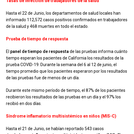
Tasas de infección de trabajadores de la salud
Hasta el 22 de Junio, los departamentos de salud locales han
informado 112,572 casos positivos confirmados en trabajadores
de la salud y 468 muertes en todo el estado.
Prueba de tiempo de respuesta
El
panel de tiempo de respuesta
de las pruebas informa cuánto
tiempo esperan los pacientes de California los resultados de la
prueba COVID-19. Durante la semana del 6 al 12 de junio, el
tiempo promedio que los pacientes esperaron por los resultados
de las pruebas fue de menos de un día.
Durante este mismo período de tiempo, el 87% de los pacientes
recibieron los resultados de las pruebas en un día y el 97% los
recibió en dos días.
Síndrome inflamatorio multisistémico en niños (MIS-C)
Hasta el 21 de Junio, se habían reportado 543 casos