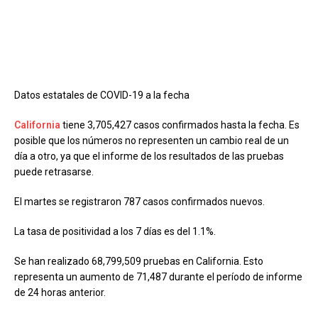
Datos estatales de COVID-19 a la fecha
California
tiene 3,705,427 casos confirmados hasta la fecha. Es
posible que los números no representen un cambio real de un
día a otro, ya que el informe de los resultados de las pruebas
puede retrasarse.
El martes se registraron 787 casos confirmados nuevos.
La tasa de positividad a los 7 días es del 1.1%.
Se han realizado 68,799,509 pruebas en California. Esto
representa un aumento de 71,487 durante el período de informe
de 24 horas anterior.