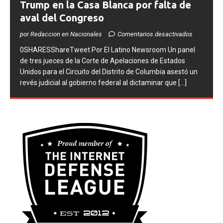
Trump en la Casa Blanca por falta de
aval del Congreso
por Redaccion en Nacionales
Comentarios desactivados
0SHARESShareTweet ​Por El Latino Newsroom Un panel
de tres jueces de la Corte de Apelaciones de Estados
Unidos para el Circuito del Distrito de Columbia asestó un
revés judicial al gobierno federal al dictaminar que
[...]