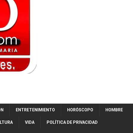
ÓN
ENTRETENIMIENTO
HORÓSCOPO
HOMBRE
ULTURA
VIDA
POLÍTICA DE PRIVACIDAD