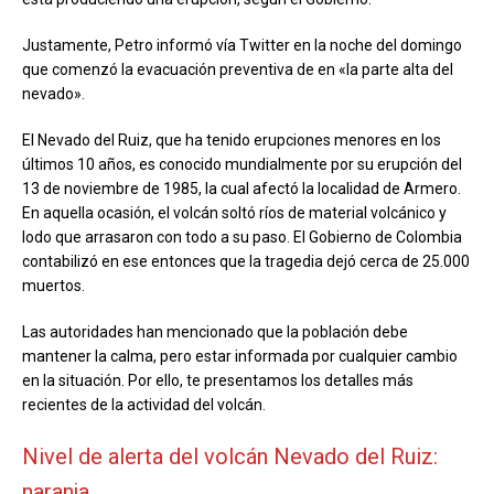
Justamente, Petro informó vía Twitter en la noche del domingo
que comenzó la evacuación preventiva de en «la parte alta del
nevado».
El Nevado del Ruiz, que ha tenido erupciones menores en los
últimos 10 años, es conocido mundialmente por su erupción del
13 de noviembre de 1985, la cual afectó la localidad de Armero.
En aquella ocasión, el volcán soltó ríos de material volcánico y
lodo que arrasaron con todo a su paso. El Gobierno de Colombia
contabilizó en ese entonces que la tragedia dejó cerca de 25.000
muertos.
Las autoridades han mencionado que la población debe
mantener la calma, pero estar informada por cualquier cambio
en la situación. Por ello, te presentamos los detalles más
recientes de la actividad del volcán.
Nivel de alerta del volcán Nevado del Ruiz:
naranja