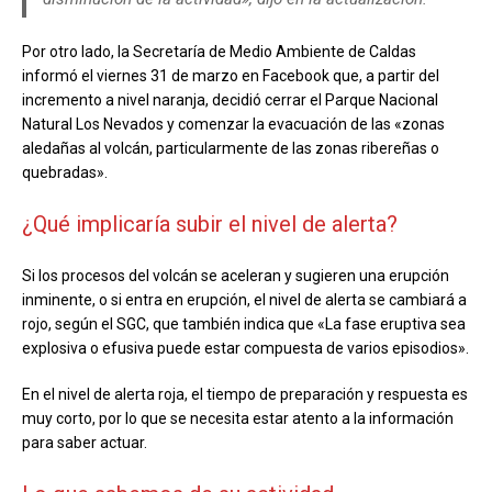
Por otro lado, la Secretaría de Medio Ambiente de Caldas
informó el viernes 31 de marzo en Facebook que, a partir del
incremento a nivel naranja, decidió cerrar el Parque Nacional
Natural Los Nevados y comenzar la evacuación de las «zonas
aledañas al volcán, particularmente de las zonas ribereñas o
quebradas».
¿Qué implicaría subir el nivel de alerta?
Si los procesos del volcán se aceleran y sugieren una erupción
inminente, o si entra en erupción, el nivel de alerta se cambiará a
rojo, según el SGC, que también indica que «La fase eruptiva sea
explosiva o efusiva puede estar compuesta de varios episodios».
En el nivel de alerta roja, el tiempo de preparación y respuesta es
muy corto, por lo que se necesita estar atento a la información
para saber actuar.