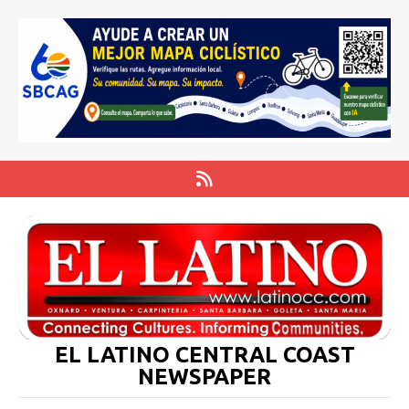
EL LATINO CENTRAL COAST
NEWSPAPER