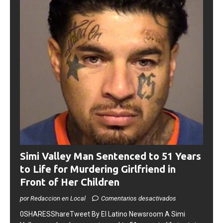
Simi Valley Man Sentenced to 51 Years
to Life for Murdering Girlfriend in
Front of Her Children
por Redaccion en Local
Comentarios desactivados
0SHARESShareTweet ​By El Latino Newsroom ​A Simi