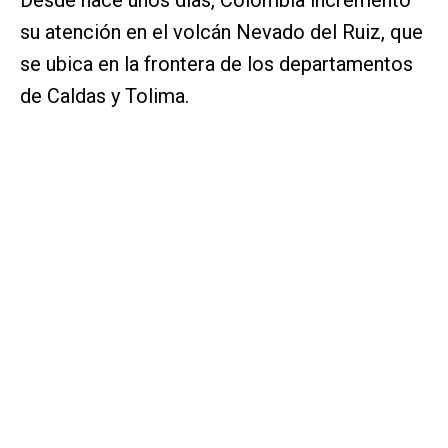
su atención en el volcán Nevado del Ruiz, que
se ubica en la frontera de los departamentos
de Caldas y Tolima.