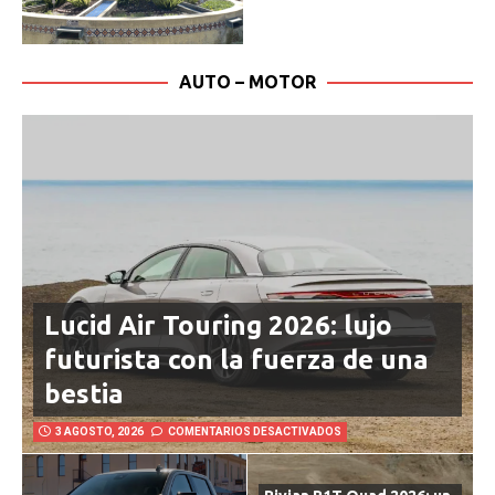
AUTO – MOTOR
Lucid Air Touring 2026: lujo
futurista con la fuerza de una
bestia
3 AGOSTO, 2026
COMENTARIOS DESACTIVADOS