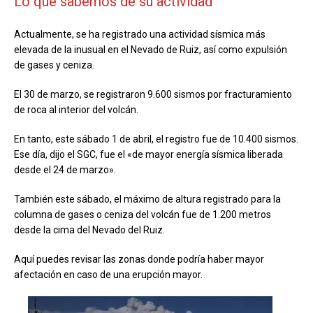
Lo que sabemos de su actividad
Actualmente, se ha registrado una actividad sísmica más
elevada de la inusual en el Nevado de Ruiz, así como expulsión
de gases y ceniza.
El 30 de marzo, se registraron 9.600 sismos por fracturamiento
de roca al interior del volcán.
En tanto, este sábado 1 de abril, el registro fue de 10.400 sismos.
Ese día, dijo el SGC, fue el «de mayor energía sísmica liberada
desde el 24 de marzo».
También este sábado, el máximo de altura registrado para la
columna de gases o ceniza del volcán fue de 1.200 metros
desde la cima del Nevado del Ruiz.
Aquí puedes revisar las zonas donde podría haber mayor
afectación en caso de una erupción mayor.