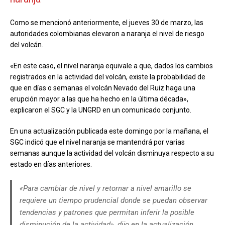
Como se mencionó anteriormente, el jueves 30 de marzo, las
autoridades colombianas elevaron a naranja el nivel de riesgo
del volcán.
«En este caso, el nivel naranja equivale a que, dados los cambios
registrados en la actividad del volcán, existe la probabilidad de
que en días o semanas el volcán Nevado del Ruiz haga una
erupción mayor a las que ha hecho en la última década»,
explicaron el SGC y la UNGRD en un comunicado conjunto.
En una actualización publicada este domingo por la mañana, el
SGC indicó que el nivel naranja se mantendrá por varias
semanas aunque la actividad del volcán disminuya respecto a su
estado en días anteriores.
«Para cambiar de nivel y retornar a nivel amarillo se
requiere un tiempo prudencial donde se puedan observar
tendencias y patrones que permitan inferir la posible
disminución de la actividad», dijo en la actualización.