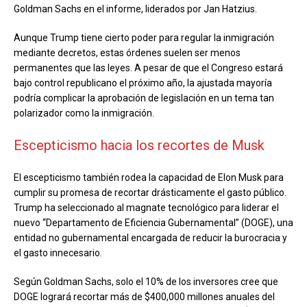
Goldman Sachs en el informe, liderados por Jan Hatzius.
Aunque Trump tiene cierto poder para regular la inmigración
mediante decretos, estas órdenes suelen ser menos
permanentes que las leyes. A pesar de que el Congreso estará
bajo control republicano el próximo año, la ajustada mayoría
podría complicar la aprobación de legislación en un tema tan
polarizador como la inmigración.
Escepticismo hacia los recortes de Musk
El escepticismo también rodea la capacidad de Elon Musk para
cumplir su promesa de recortar drásticamente el gasto público.
Trump ha seleccionado al magnate tecnológico para liderar el
nuevo “Departamento de Eficiencia Gubernamental” (DOGE), una
entidad no gubernamental encargada de reducir la burocracia y
el gasto innecesario.
Según Goldman Sachs, solo el 10% de los inversores cree que
DOGE logrará recortar más de $400,000 millones anuales del