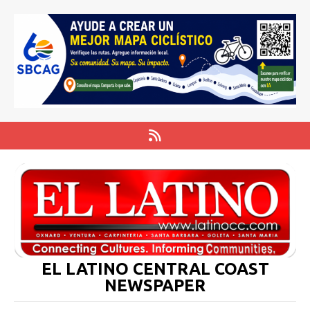
EL LATINO CENTRAL COAST
NEWSPAPER