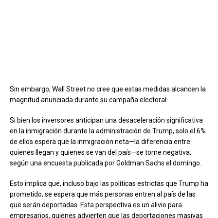
Sin embargo, Wall Street no cree que estas medidas alcancen la
magnitud anunciada durante su campaña electoral.
Si bien los inversores anticipan una desaceleración significativa
en la inmigración durante la administración de Trump, solo el 6%
de ellos espera que la inmigración neta—la diferencia entre
quienes llegan y quienes se van del país—se torne negativa,
según una encuesta publicada por Goldman Sachs el domingo.
Esto implica que, incluso bajo las políticas estrictas que Trump ha
prometido, se espera que más personas entren al país de las
que serán deportadas. Esta perspectiva es un alivio para
empresarios, quienes advierten que las deportaciones masivas