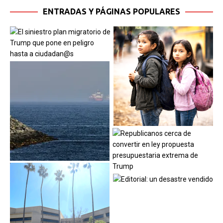
ENTRADAS Y PÁGINAS POPULARES