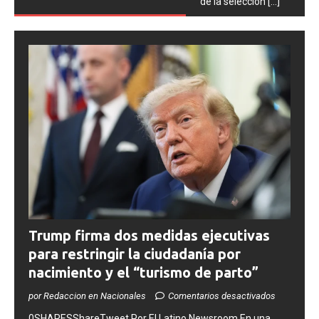
de la selección
[...]
Trump firma dos medidas ejecutivas
para restringir la ciudadanía por
nacimiento y el “turismo de parto”
por Redaccion en Nacionales
Comentarios desactivados