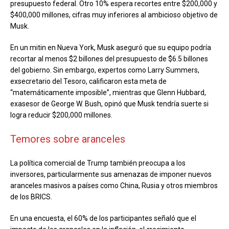
presupuesto federal. Otro 10% espera recortes entre $200,000 y
$400,000 millones, cifras muy inferiores al ambicioso objetivo de
Musk.
En un mitin en Nueva York, Musk aseguró que su equipo podría
recortar al menos $2 billones del presupuesto de $6.5 billones
del gobierno. Sin embargo, expertos como Larry Summers,
exsecretario del Tesoro, calificaron esta meta de
“matemáticamente imposible”, mientras que Glenn Hubbard,
exasesor de George W. Bush, opinó que Musk tendría suerte si
logra reducir $200,000 millones.
Temores sobre aranceles
La política comercial de Trump también preocupa a los
inversores, particularmente sus amenazas de imponer nuevos
aranceles masivos a países como China, Rusia y otros miembros
de los BRICS.
En una encuesta, el 60% de los participantes señaló que el