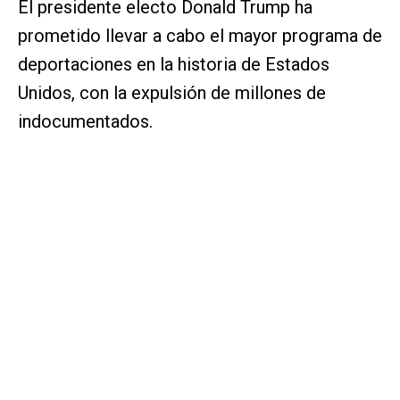
El presidente electo Donald Trump ha
prometido llevar a cabo el mayor programa de
deportaciones en la historia de Estados
Unidos, con la expulsión de millones de
indocumentados.