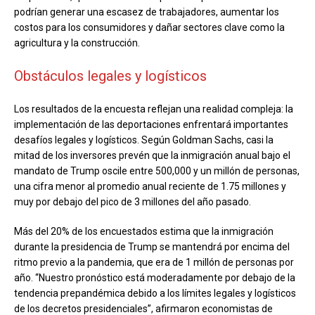
podrían generar una escasez de trabajadores, aumentar los
costos para los consumidores y dañar sectores clave como la
agricultura y la construcción.
Obstáculos legales y logísticos
Los resultados de la encuesta reflejan una realidad compleja: la
implementación de las deportaciones enfrentará importantes
desafíos legales y logísticos. Según Goldman Sachs, casi la
mitad de los inversores prevén que la inmigración anual bajo el
mandato de Trump oscile entre 500,000 y un millón de personas,
una cifra menor al promedio anual reciente de 1.75 millones y
muy por debajo del pico de 3 millones del año pasado.
Más del 20% de los encuestados estima que la inmigración
durante la presidencia de Trump se mantendrá por encima del
ritmo previo a la pandemia, que era de 1 millón de personas por
año. “Nuestro pronóstico está moderadamente por debajo de la
tendencia prepandémica debido a los límites legales y logísticos
de los decretos presidenciales”, afirmaron economistas de