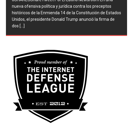
0SHARESShareTweet ​Por El Latino Newsroom ​En una
nueva ofensiva política y jurídica contra los preceptos
históricos de la Enmienda 14 de la Constitución de Estados
Unidos, el presidente Donald Trump anunció la firma de
dos
[...]