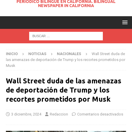
PERIODICO BILINGUE EN CALIFORNIA. BILINGUAL
NEWSPAPER IN CALIFORNIA
INICIO
NOTICIAS
NACIONALES
Wall Street duda de
las amenazas de deportación de Trump y los recortes prometidos por
Musk
Wall Street duda de las amenazas
de deportación de Trump y los
recortes prometidos por Musk
3 diciembre, 2024
Redaccion
Comentarios desactivados