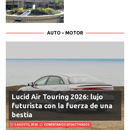
AUTO – MOTOR
Lucid Air Touring 2026: lujo
futurista con la fuerza de una
bestia
3 AGOSTO, 2026
COMENTARIOS DESACTIVADOS