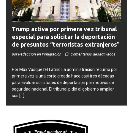
Trump activa por primera vez tribunal
especial para solicitar la deportación
de presuntos “terroristas extranjeros”
por Redaccion en Inmigración
Comentarios desactivados
Por Max VásquezEl Latino La administración recurrió por
primera vez a una corte creada hace casi tres décadas
para evaluar solicitudes de deportación por motivos de
seguridad nacional. El tribunal pidió al gobierno ampliar
sus
[...]