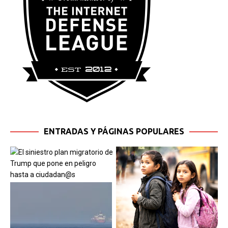
ENTRADAS Y PÁGINAS POPULARES