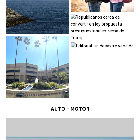
AUTO – MOTOR