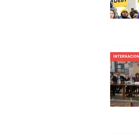
INTERNACIO