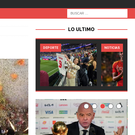
LO ULTIMO
E
NOTICIAS
NOTICIAS