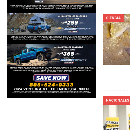
CIENCIA
NACIONALES