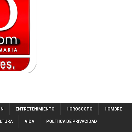
ÓN
ENTRETENIMIENTO
HORÓSCOPO
HOMBRE
ULTURA
VIDA
POLÍTICA DE PRIVACIDAD