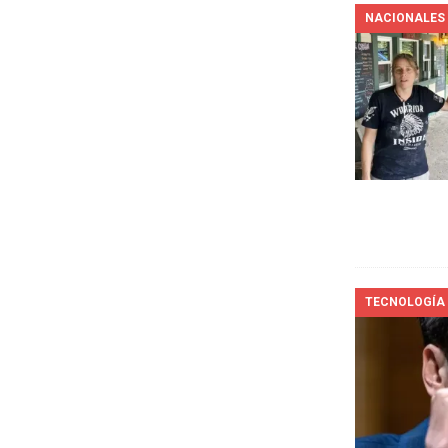
NACIONALES
TECNOLOGÍA