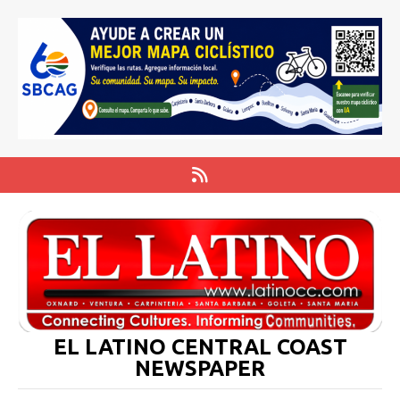
EL LATINO CENTRAL COAST
NEWSPAPER