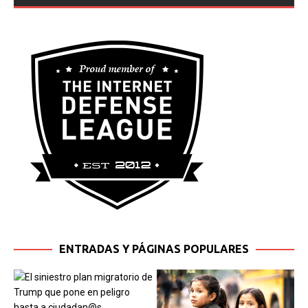
ENTRADAS Y PÁGINAS POPULARES