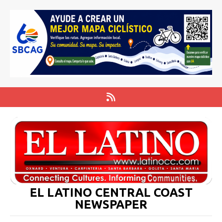
EL LATINO CENTRAL COAST
NEWSPAPER