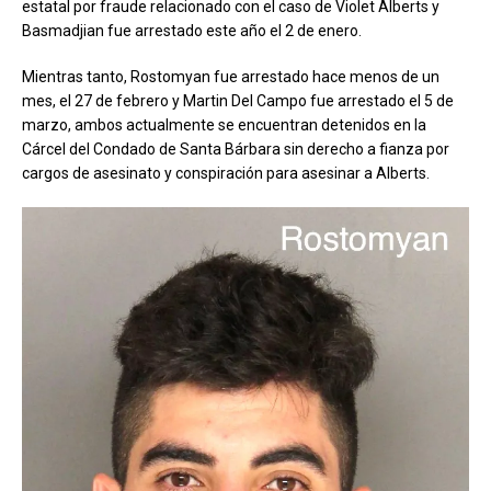
estatal por fraude relacionado con el caso de Violet Alberts y
Basmadjian fue arrestado este año el 2 de enero.
Mientras tanto, Rostomyan fue arrestado hace menos de un
mes, el 27 de febrero y Martin Del Campo fue arrestado el 5 de
marzo, ambos actualmente se encuentran detenidos en la
Cárcel del Condado de Santa Bárbara sin derecho a fianza por
cargos de asesinato y conspiración para asesinar a Alberts.