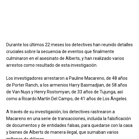
Durante los últimos 22 meses los detectives han reunido detalles
cruciales sobre la secuencia de eventos que finalmente
culminaron en el asesinato de Alberts, y han realizado varios
arrestos como resultado de esta investigación.
Los investigadores arrestaron a Pauline Macareno, de 48 años
de Porter Ranch, a los armenios Harry Basmadjian, de 58 años
de Van Nuys y Henry Rostomyan, de 33 años de Tujunga, así
como a Ricardo Martín Del Campo, de 41 años de Los Ángeles.
A través de su investigación, los detectives rastrearon a
Macareno en una serie de transacciones, incluida la falsificación
de documentos y de entidades falsas, para quedarse con la casa
y bienes de Alberts de manera ilegal, que sumaban varios
millones de dólares.