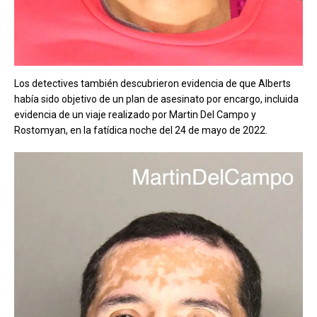
Los detectives también descubrieron evidencia de que Alberts
había sido objetivo de un plan de asesinato por encargo, incluida
evidencia de un viaje realizado por Martin Del Campo y
Rostomyan, en la fatídica noche del 24 de mayo de 2022.