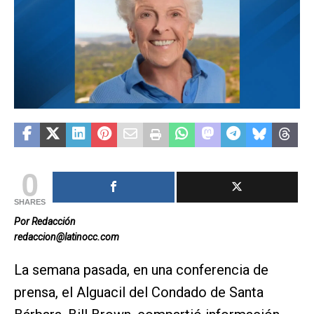
0
SHARES
Por Redacción
redaccion@latinocc.com
La semana pasada, en una conferencia de
prensa, el Alguacil del Condado de Santa