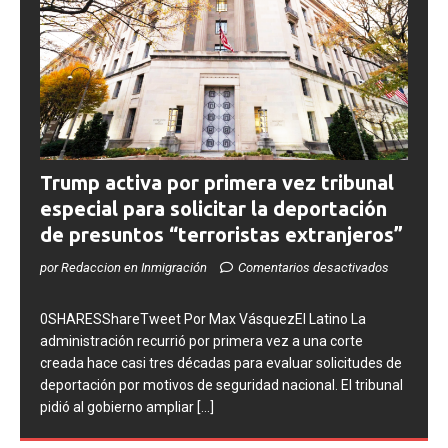
Trump activa por primera vez tribunal
especial para solicitar la deportación
de presuntos “terroristas extranjeros”
por Redaccion en Inmigración
Comentarios desactivados
0SHARESShareTweet Por Max VásquezEl Latino La
administración recurrió por primera vez a una corte
creada hace casi tres décadas para evaluar solicitudes de
deportación por motivos de seguridad nacional. El tribunal
pidió al gobierno ampliar
[...]