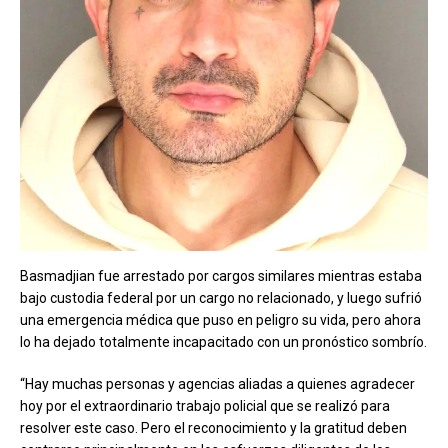
Basmadjian fue arrestado por cargos similares mientras estaba
bajo custodia federal por un cargo no relacionado, y luego sufrió
una emergencia médica que puso en peligro su vida, pero ahora
lo ha dejado totalmente incapacitado con un pronóstico sombrío.
“Hay muchas personas y agencias aliadas a quienes agradecer
hoy por el extraordinario trabajo policial que se realizó para
resolver este caso. Pero el reconocimiento y la gratitud deben