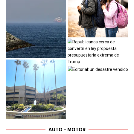
AUTO – MOTOR