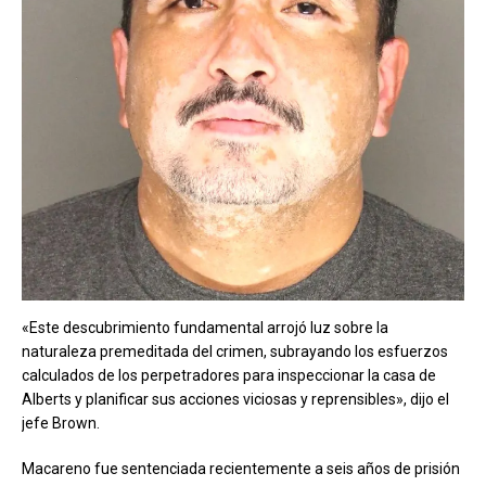
«Este descubrimiento fundamental arrojó luz sobre la
naturaleza premeditada del crimen, subrayando los esfuerzos
calculados de los perpetradores para inspeccionar la casa de
Alberts y planificar sus acciones viciosas y reprensibles», dijo el
jefe Brown.
Macareno fue sentenciada recientemente a seis años de prisión