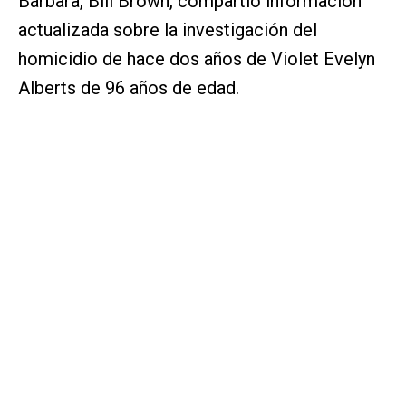
Bárbara, Bill Brown, compartió información
actualizada sobre la investigación del
homicidio de hace dos años de Violet Evelyn
Alberts de 96 años de edad.