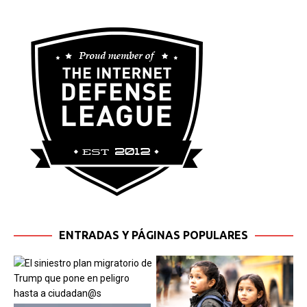
ENTRADAS Y PÁGINAS POPULARES