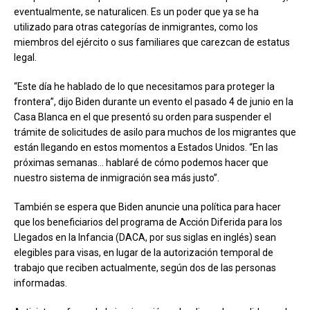
eventualmente, se naturalicen. Es un poder que ya se ha
utilizado para otras categorías de inmigrantes, como los
miembros del ejército o sus familiares que carezcan de estatus
legal.
“Este día he hablado de lo que necesitamos para proteger la
frontera”, dijo Biden durante un evento el pasado 4 de junio en la
Casa Blanca en el que presentó su orden para suspender el
trámite de solicitudes de asilo para muchos de los migrantes que
están llegando en estos momentos a Estados Unidos. “En las
próximas semanas… hablaré de cómo podemos hacer que
nuestro sistema de inmigración sea más justo”.
También se espera que Biden anuncie una política para hacer
que los beneficiarios del programa de Acción Diferida para los
Llegados en la Infancia (DACA, por sus siglas en inglés) sean
elegibles para visas, en lugar de la autorización temporal de
trabajo que reciben actualmente, según dos de las personas
informadas.