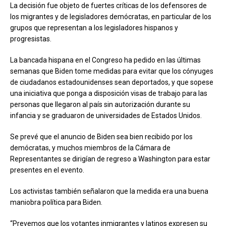
La decisión fue objeto de fuertes críticas de los defensores de
los migrantes y de legisladores demócratas, en particular de los
grupos que representan a los legisladores hispanos y
progresistas.
La bancada hispana en el Congreso ha pedido en las últimas
semanas que Biden tome medidas para evitar que los cónyuges
de ciudadanos estadounidenses sean deportados, y que sopese
una iniciativa que ponga a disposición visas de trabajo para las
personas que llegaron al país sin autorización durante su
infancia y se graduaron de universidades de Estados Unidos.
Se prevé que el anuncio de Biden sea bien recibido por los
demócratas, y muchos miembros de la Cámara de
Representantes se dirigían de regreso a Washington para estar
presentes en el evento.
Los activistas también señalaron que la medida era una buena
maniobra política para Biden.
“Prevemos que los votantes inmigrantes y latinos expresen su