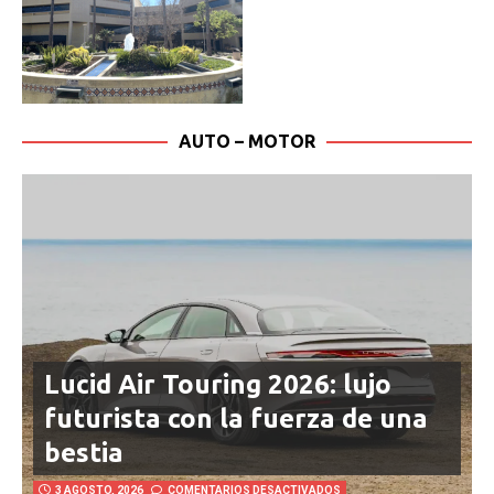
AUTO – MOTOR
Lucid Air Touring 2026: lujo
futurista con la fuerza de una
bestia