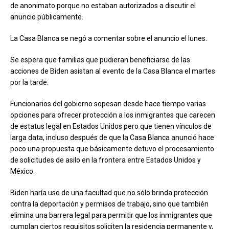
de anonimato porque no estaban autorizados a discutir el
anuncio públicamente.
La Casa Blanca se negó a comentar sobre el anuncio el lunes.
Se espera que familias que pudieran beneficiarse de las
acciones de Biden asistan al evento de la Casa Blanca el martes
por la tarde.
Funcionarios del gobierno sopesan desde hace tiempo varias
opciones para ofrecer protección a los inmigrantes que carecen
de estatus legal en Estados Unidos pero que tienen vínculos de
larga data, incluso después de que la Casa Blanca anunció hace
poco una propuesta que básicamente detuvo el procesamiento
de solicitudes de asilo en la frontera entre Estados Unidos y
México.
Biden haría uso de una facultad que no sólo brinda protección
contra la deportación y permisos de trabajo, sino que también
elimina una barrera legal para permitir que los inmigrantes que
cumplan ciertos requisitos soliciten la residencia permanente y,