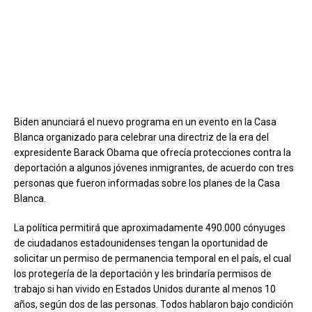
Biden anunciará el nuevo programa en un evento en la Casa
Blanca organizado para celebrar una directriz de la era del
expresidente Barack Obama que ofrecía protecciones contra la
deportación a algunos jóvenes inmigrantes, de acuerdo con tres
personas que fueron informadas sobre los planes de la Casa
Blanca.
La política permitirá que aproximadamente 490.000 cónyuges
de ciudadanos estadounidenses tengan la oportunidad de
solicitar un permiso de permanencia temporal en el país, el cual
los protegería de la deportación y les brindaría permisos de
trabajo si han vivido en Estados Unidos durante al menos 10
años, según dos de las personas. Todos hablaron bajo condición