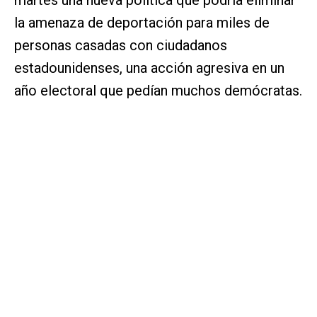
la amenaza de deportación para miles de
personas casadas con ciudadanos
estadounidenses, una acción agresiva en un
año electoral que pedían muchos demócratas.