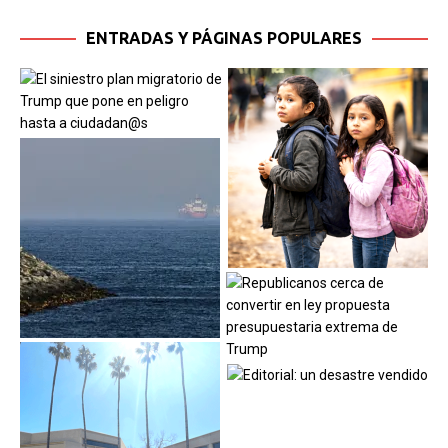
ENTRADAS Y PÁGINAS POPULARES