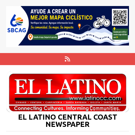
EL LATINO CENTRAL COAST
NEWSPAPER