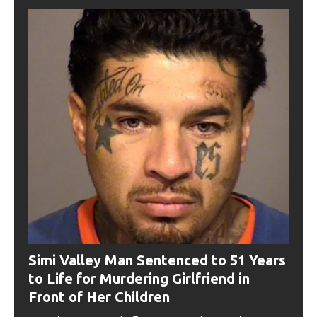
Simi Valley Man Sentenced to 51 Years
to Life for Murdering Girlfriend in
Front of Her Children