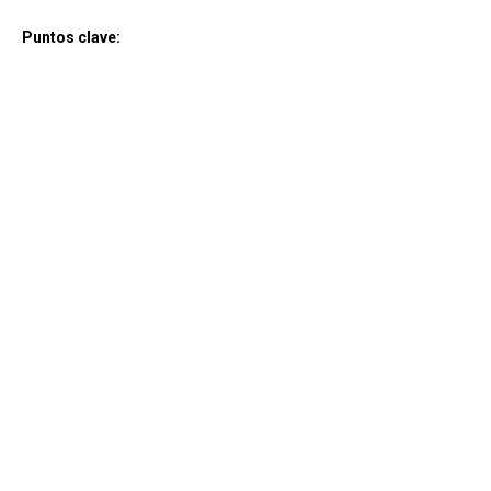
Puntos clave: