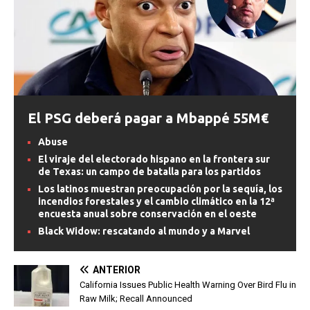
El PSG deberá pagar a Mbappé 55M€
Abuse
El viraje del electorado hispano en la frontera sur
de Texas: un campo de batalla para los partidos
Los latinos muestran preocupación por la sequía, los
incendios forestales y el cambio climático en la 12ª
encuesta anual sobre conservación en el oeste
Black Widow: rescatando al mundo y a Marvel
ANTERIOR
California Issues Public Health Warning Over Bird Flu in
Raw Milk; Recall Announced