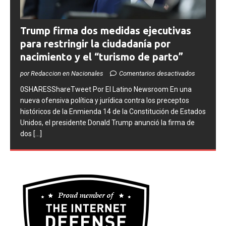
Trump firma dos medidas ejecutivas
para restringir la ciudadanía por
nacimiento y el “turismo de parto”
por Redaccion en Nacionales
Comentarios desactivados
0SHARESShareTweet ​Por El Latino Newsroom ​En una
nueva ofensiva política y jurídica contra los preceptos
históricos de la Enmienda 14 de la Constitución de Estados
Unidos, el presidente Donald Trump anunció la firma de
dos
[...]