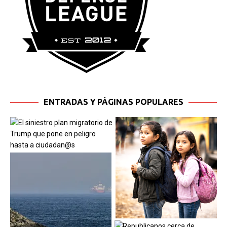
ENTRADAS Y PÁGINAS POPULARES