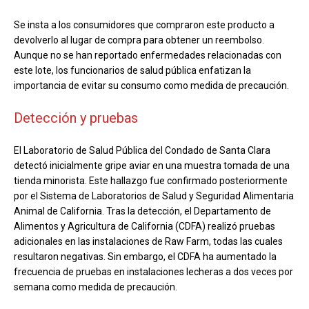
Se insta a los consumidores que compraron este producto a
devolverlo al lugar de compra para obtener un reembolso.
Aunque no se han reportado enfermedades relacionadas con
este lote, los funcionarios de salud pública enfatizan la
importancia de evitar su consumo como medida de precaución.
Detección y pruebas
El Laboratorio de Salud Pública del Condado de Santa Clara
detectó inicialmente gripe aviar en una muestra tomada de una
tienda minorista. Este hallazgo fue confirmado posteriormente
por el Sistema de Laboratorios de Salud y Seguridad Alimentaria
Animal de California. Tras la detección, el Departamento de
Alimentos y Agricultura de California (CDFA) realizó pruebas
adicionales en las instalaciones de Raw Farm, todas las cuales
resultaron negativas. Sin embargo, el CDFA ha aumentado la
frecuencia de pruebas en instalaciones lecheras a dos veces por
semana como medida de precaución.