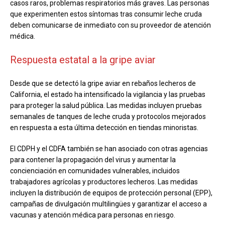
casos raros, problemas respiratorios más graves. Las personas
que experimenten estos síntomas tras consumir leche cruda
deben comunicarse de inmediato con su proveedor de atención
médica.
Respuesta estatal a la gripe aviar
Desde que se detectó la gripe aviar en rebaños lecheros de
California, el estado ha intensificado la vigilancia y las pruebas
para proteger la salud pública. Las medidas incluyen pruebas
semanales de tanques de leche cruda y protocolos mejorados
en respuesta a esta última detección en tiendas minoristas.
El CDPH y el CDFA también se han asociado con otras agencias
para contener la propagación del virus y aumentar la
concienciación en comunidades vulnerables, incluidos
trabajadores agrícolas y productores lecheros. Las medidas
incluyen la distribución de equipos de protección personal (EPP),
campañas de divulgación multilingües y garantizar el acceso a
vacunas y atención médica para personas en riesgo.