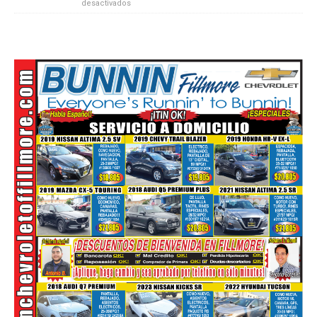
desactivados