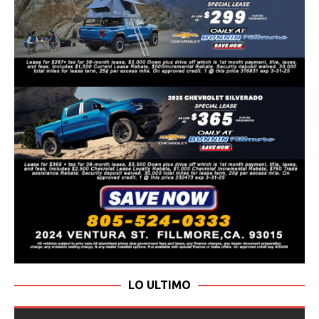
LO ULTIMO