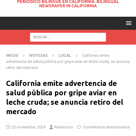
PERIODICO BILINGUE EN CALIFORNIA. BILINGUAL
NEWSPAPER IN CALIFORNIA
INICIO
NOTICIAS
LOCAL
California emite
advertencia de salud pública por gripe aviar en leche cruda; se anuncia
retiro del mercado
California emite advertencia de
salud pública por gripe aviar en
leche cruda; se anuncia retiro del
mercado
25 noviembre, 2024
Redaccion
Comentarios desactivados