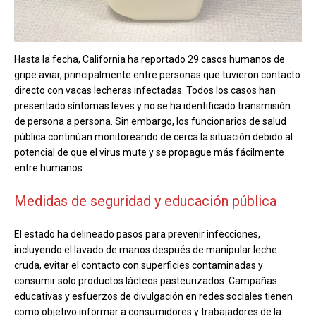
Hasta la fecha, California ha reportado 29 casos humanos de
gripe aviar, principalmente entre personas que tuvieron contacto
directo con vacas lecheras infectadas. Todos los casos han
presentado síntomas leves y no se ha identificado transmisión
de persona a persona. Sin embargo, los funcionarios de salud
pública continúan monitoreando de cerca la situación debido al
potencial de que el virus mute y se propague más fácilmente
entre humanos.
Medidas de seguridad y educación pública
El estado ha delineado pasos para prevenir infecciones,
incluyendo el lavado de manos después de manipular leche
cruda, evitar el contacto con superficies contaminadas y
consumir solo productos lácteos pasteurizados. Campañas
educativas y esfuerzos de divulgación en redes sociales tienen
como objetivo informar a consumidores y trabajadores de la