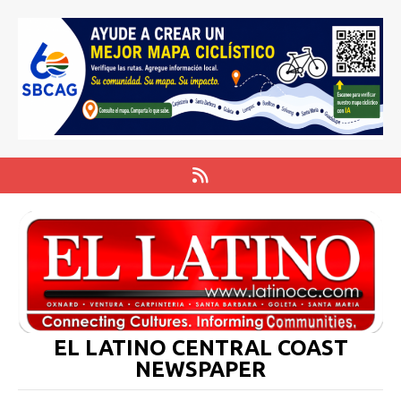
EL LATINO CENTRAL COAST
NEWSPAPER