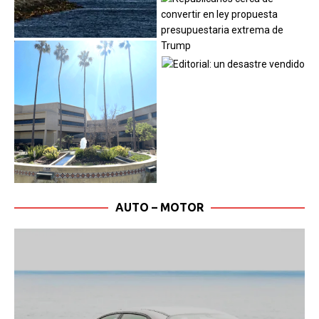
AUTO – MOTOR