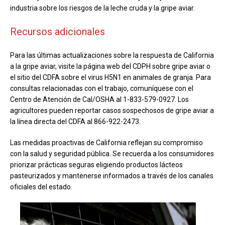
industria sobre los riesgos de la leche cruda y la gripe aviar.
Recursos adicionales
Para las últimas actualizaciones sobre la respuesta de California
a la gripe aviar, visite la página web del CDPH sobre gripe aviar o
el sitio del CDFA sobre el virus H5N1 en animales de granja. Para
consultas relacionadas con el trabajo, comuníquese con el
Centro de Atención de Cal/OSHA al 1-833-579-0927. Los
agricultores pueden reportar casos sospechosos de gripe aviar a
la línea directa del CDFA al 866-922-2473.
Las medidas proactivas de California reflejan su compromiso
con la salud y seguridad pública. Se recuerda a los consumidores
priorizar prácticas seguras eligiendo productos lácteos
pasteurizados y mantenerse informados a través de los canales
oficiales del estado.