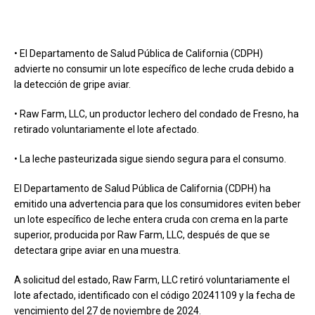
• El Departamento de Salud Pública de California (CDPH)
advierte no consumir un lote específico de leche cruda debido a
la detección de gripe aviar.
• Raw Farm, LLC, un productor lechero del condado de Fresno, ha
retirado voluntariamente el lote afectado.
• La leche pasteurizada sigue siendo segura para el consumo.
El Departamento de Salud Pública de California (CDPH) ha
emitido una advertencia para que los consumidores eviten beber
un lote específico de leche entera cruda con crema en la parte
superior, producida por Raw Farm, LLC, después de que se
detectara gripe aviar en una muestra.
A solicitud del estado, Raw Farm, LLC retiró voluntariamente el
lote afectado, identificado con el código 20241109 y la fecha de
vencimiento del 27 de noviembre de 2024.