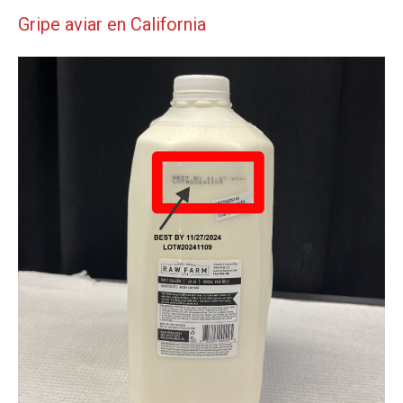
Gripe aviar en California