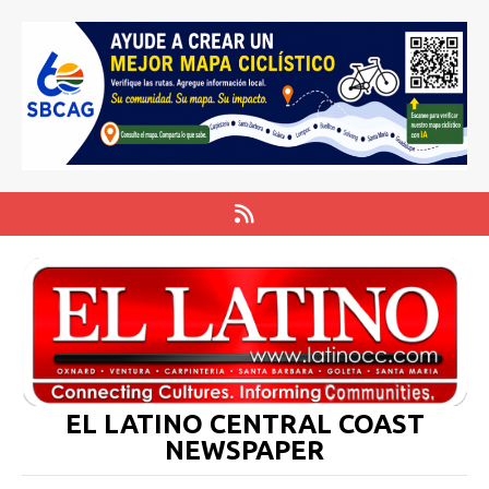
EL LATINO CENTRAL COAST
NEWSPAPER