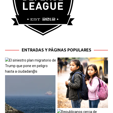
ENTRADAS Y PÁGINAS POPULARES