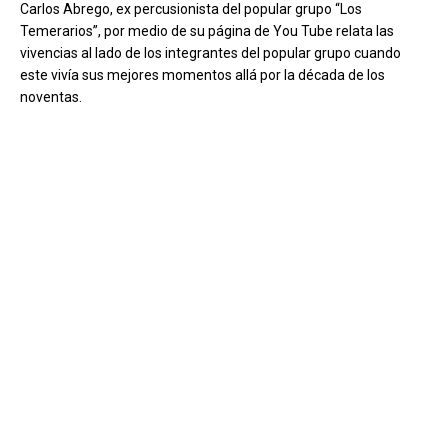
C
arlos Abrego, ex percusionista del popular grupo “Los
Temerarios”, por medio de su página de You Tube relata las
vivencias al lado de los integrantes del popular grupo cuando
este vivía sus mejores momentos allá por la década de los
noventas.