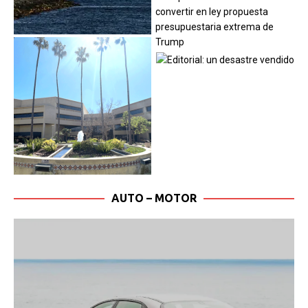
AUTO – MOTOR