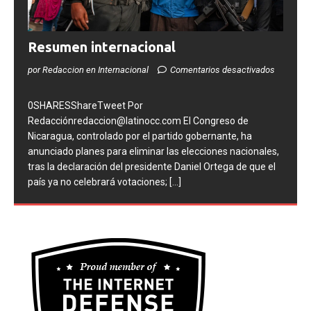
Resumen internacional
por Redaccion en Internacional
Comentarios desactivados
0SHARESShareTweet Por
Redacciónredaccion@latinocc.com El Congreso de
Nicaragua, controlado por el partido gobernante, ha
anunciado planes para eliminar las elecciones nacionales,
tras la declaración del presidente Daniel Ortega de que el
país ya no celebrará votaciones;
[...]