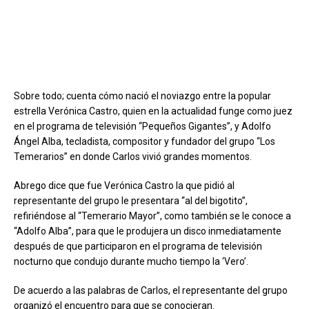
Sobre todo; cuenta cómo nació el noviazgo entre la popular
estrella Verónica Castro, quien en la actualidad funge como juez
en el programa de televisión “Pequeños Gigantes”, y Adolfo
Ángel Alba, tecladista, compositor y fundador del grupo “Los
Temerarios” en donde Carlos vivió grandes momentos.
Abrego dice que fue Verónica Castro la que pidió al
representante del grupo le presentara “al del bigotito”,
refiriéndose al “Temerario Mayor”, como también se le conoce a
“Adolfo Alba”, para que le produjera un disco inmediatamente
después de que participaron en el programa de televisión
nocturno que condujo durante mucho tiempo la ‘Vero’.
De acuerdo a las palabras de Carlos, el representante del grupo
organizó el encuentro para que se conocieran.