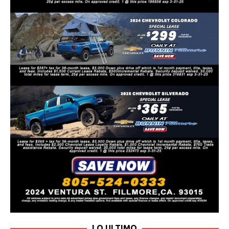
LO ULTIMO