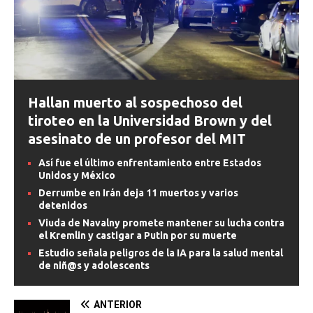
Hallan muerto al sospechoso del
tiroteo en la Universidad Brown y del
asesinato de un profesor del MIT
Así fue el último enfrentamiento entre Estados
Unidos y México
Derrumbe en Irán deja 11 muertos y varios
detenidos
Viuda de Navalny promete mantener su lucha contra
el Kremlin y castigar a Putin por su muerte
Estudio señala peligros de la IA para la salud mental
de niñ@s y adolescents
ANTERIOR