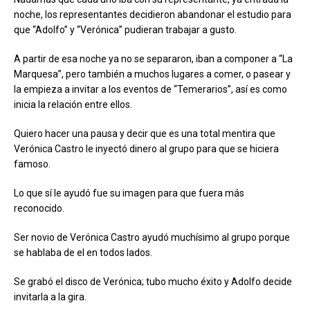
noche, los representantes decidieron abandonar el estudio para
que “Adolfo” y “Verónica” pudieran trabajar a gusto.
A partir de esa noche ya no se separaron, iban a componer a “La
Marquesa”, pero también a muchos lugares a comer, o pasear y
la empieza a invitar a los eventos de “Temerarios”, así es como
inicia la relación entre ellos.
Quiero hacer una pausa y decir que es una total mentira que
Verónica Castro le inyectó dinero al grupo para que se hiciera
famoso.
Lo que sí le ayudó fue su imagen para que fuera más
reconocido.
Ser novio de Verónica Castro ayudó muchísimo al grupo porque
se hablaba de el en todos lados.
Se grabó el disco de Verónica; tubo mucho éxito y Adolfo decide
invitarla a la gira.