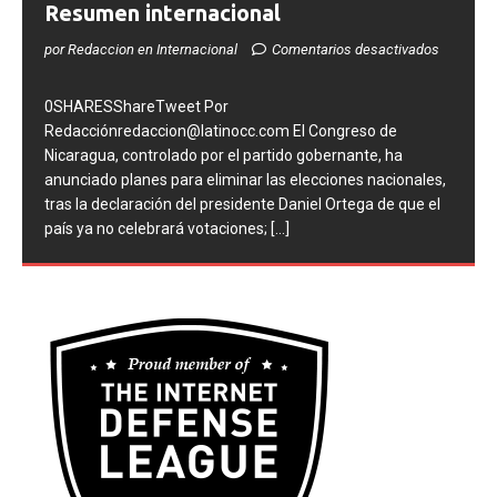
Resumen internacional
por Redaccion en Internacional
Comentarios desactivados
0SHARESShareTweet Por
Redacciónredaccion@latinocc.com El Congreso de
Nicaragua, controlado por el partido gobernante, ha
anunciado planes para eliminar las elecciones nacionales,
tras la declaración del presidente Daniel Ortega de que el
país ya no celebrará votaciones;
[...]