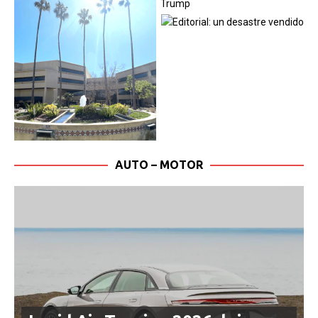
AUTO – MOTOR