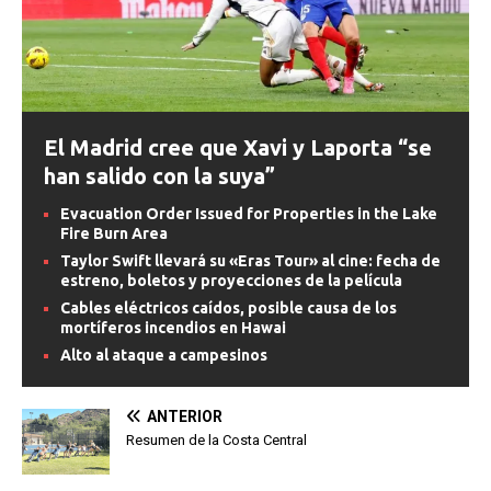
El Madrid cree que Xavi y Laporta “se
han salido con la suya”
Evacuation Order Issued for Properties in the Lake
Fire Burn Area
Taylor Swift llevará su «Eras Tour» al cine: fecha de
estreno, boletos y proyecciones de la película
Cables eléctricos caídos, posible causa de los
mortíferos incendios en Hawai
Alto al ataque a campesinos
ANTERIOR
Resumen de la Costa Central