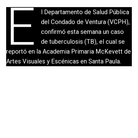
E
l Departamento de Salud Pública
del Condado de Ventura (VCPH),
confirmó esta semana un caso
de tuberculosis (TB), el cual se
reportó en la Academia Primaria McKevett de
Artes Visuales y Escénicas en Santa Paula.