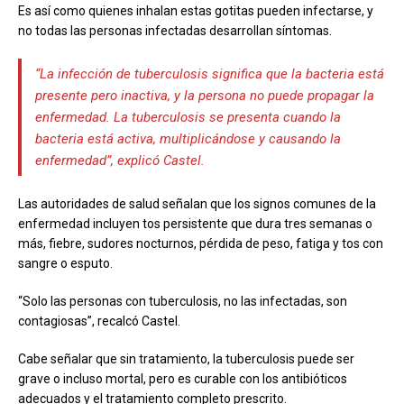
Es así como quienes inhalan estas gotitas pueden infectarse, y
no todas las personas infectadas desarrollan síntomas.
“La infección de tuberculosis significa que la bacteria está
presente pero inactiva, y la persona no puede propagar la
enfermedad. La tuberculosis se presenta cuando la
bacteria está activa, multiplicándose y causando la
enfermedad”, explicó Castel.
Las autoridades de salud señalan que los signos comunes de la
enfermedad incluyen tos persistente que dura tres semanas o
más, fiebre, sudores nocturnos, pérdida de peso, fatiga y tos con
sangre o esputo.
“Solo las personas con tuberculosis, no las infectadas, son
contagiosas”, recalcó Castel.
Cabe señalar que sin tratamiento, la tuberculosis puede ser
grave o incluso mortal, pero es curable con los antibióticos
adecuados y el tratamiento completo prescrito.