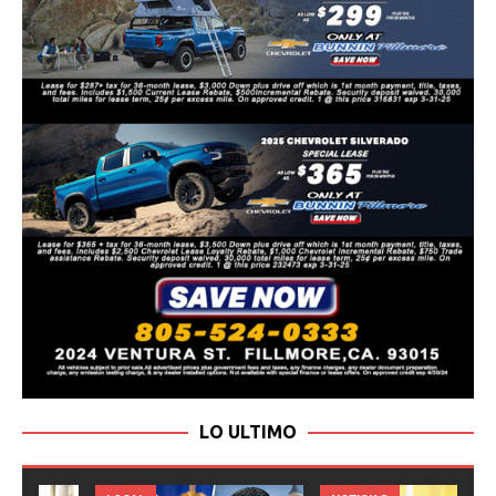
LO ULTIMO