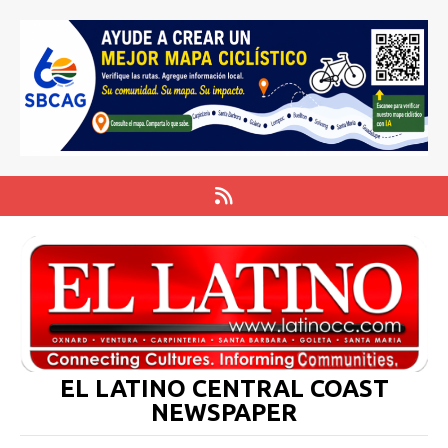
EL LATINO CENTRAL COAST
NEWSPAPER