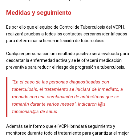
Medidas y seguimiento
Es por ello que el equipo de Control de Tuberculosis del VCPH,
realizará pruebas a todos los contactos cercanos identificados
para determinar si tienen infección de tuberculosis.
Cualquier persona con un resultado positivo será evaluada para
descartar la enfermedad activa y se le ofrecerá medicación
preventiva para reducir el riesgo de progresión a tuberculosis.
“En el caso de las personas diagnosticadas con
tuberculosis, el tratamiento se iniciará de inmediato, a
menudo con una combinación de antibióticos que se
tomarán durante varios meses”, indicaron l@s
funcionari@s de salud.
Además se informó que el VCPH brindará seguimiento y
monitoreo durante todo el tratamiento para garantizar el mejor