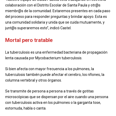
colaboración con el Distrito Escolar de Santa Paula y otr@s
miembr@s de la comunidad. Estaremos presentes en cada paso
del proceso para responder preguntas y brindar apoyo. Esta es
una comunidad solidaria y unida que se cuida mutuamente, y
junt@s superaremos esto”, indicó Castel.
Mortal pero tratable
La tuberculosis es una enfermedad bacteriana de propagación
lenta causada por Mycobacterium tuberculosis.
Si bien afecta con mayor frecuencia a los pulmones, la
tuberculosis también puede afectar el cerebro, los riñones, la
columna vertebral y otros órganos.
Se transmite de persona a persona a través de gotitas
microscópicas que se dispersan por el aire cuando una persona
con tuberculosis activa en los pulmones o la garganta tose,
estornuda, habla o canta.