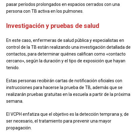
pasar períodos prolongados en espacios cerrados con una
persona con TB activa en los pulmones.
Investigación y pruebas de salud
En este caso, enfermeras de salud pública y especialistas en
control de la TB están realizando una investigación detallada de
contactos, para determinar quiénes califican como «contacto
cercano», según la duración y el tipo de exposición que hayan
tenido.
Estas personas recibirán cartas de notificación oficiales con
instrucciones para hacerse la prueba de TB, además que se
realizarán pruebas gratuitas en la escuela a partir de la próxima
semana.
El VCPH enfatiza que el objetivo es la detección temprana y, de
ser necesario, el tratamiento para prevenir una mayor
propagación.