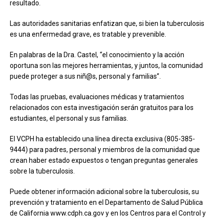
resultado.
Las autoridades sanitarias enfatizan que, si bien la tuberculosis
es una enfermedad grave, es tratable y prevenible.
En palabras de la Dra. Castel, “el conocimiento y la acción
oportuna son las mejores herramientas, y juntos, la comunidad
puede proteger a sus niñ@s, personal y familias”.
Todas las pruebas, evaluaciones médicas y tratamientos
relacionados con esta investigación serán gratuitos para los
estudiantes, el personal y sus familias.
El VCPH ha establecido una línea directa exclusiva (805-385-
9444) para padres, personal y miembros de la comunidad que
crean haber estado expuestos o tengan preguntas generales
sobre la tuberculosis.
Puede obtener información adicional sobre la tuberculosis, su
prevención y tratamiento en el Departamento de Salud Pública
de California www.cdph.ca.gov y en los Centros para el Control y