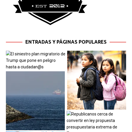
ENTRADAS Y PÁGINAS POPULARES