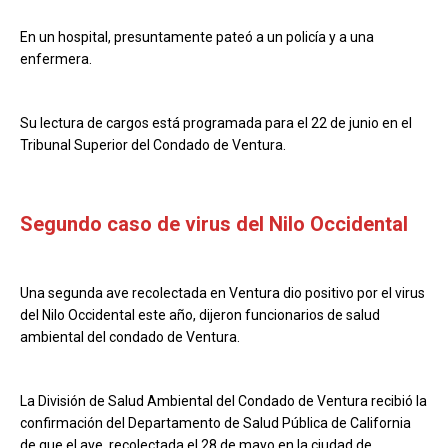
En un hospital, presuntamente pateó a un policía y a una
enfermera.
Su lectura de cargos está programada para el 22 de junio en el
Tribunal Superior del Condado de Ventura.
Segundo caso de virus del Nilo Occidental
Una segunda ave recolectada en Ventura dio positivo por el virus
del Nilo Occidental este año, dijeron funcionarios de salud
ambiental del condado de Ventura.
La División de Salud Ambiental del Condado de Ventura recibió la
confirmación del Departamento de Salud Pública de California
de que el ave, recolectada el 28 de mayo en la ciudad de