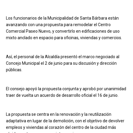
Los funcionarios de la Municipalidad de Santa Bárbara están
avanzando con una propuesta para remodelar el Centro
Comercial Paseo Nuevo, y convertirlo en edificaciones de uso
mixto anclado en espacio para oficinas, viviendas y comercios.
Así, el personal de la Alcaldía presentó el marco negociado al
Concejo Municipal el 2 de junio para su discusión y dirección
públicas.
El consejo apoyó la propuesta conjunta y aprobó por unanimidad
traer de vuelta un acuerdo de desarrollo oficial el 16 de junio.
La propuesta se centra en la renovación y la reutilización
adaptativa en lugar de la demolición, con el objetivo de devolver
empleos y viviendas al corazón del centro de la ciudad más