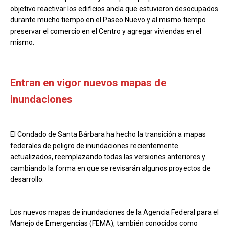
objetivo reactivar los edificios ancla que estuvieron desocupados
durante mucho tiempo en el Paseo Nuevo y al mismo tiempo
preservar el comercio en el Centro y agregar viviendas en el
mismo.
Entran en vigor nuevos mapas de
inundaciones
El Condado de Santa Bárbara ha hecho la transición a mapas
federales de peligro de inundaciones recientemente
actualizados, reemplazando todas las versiones anteriores y
cambiando la forma en que se revisarán algunos proyectos de
desarrollo.
Los nuevos mapas de inundaciones de la Agencia Federal para el
Manejo de Emergencias (FEMA), también conocidos como