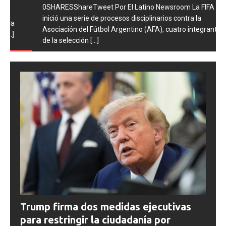
0SHARESShareTweet Por El Latino Newsroom La FIFA
inició una serie de procesos disciplinarios contra la
Asociación del Fútbol Argentino (AFA), cuatro integrantes
de la selección
[...]
Trump firma dos medidas ejecutivas