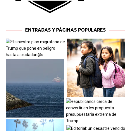
ENTRADAS Y PÁGINAS POPULARES