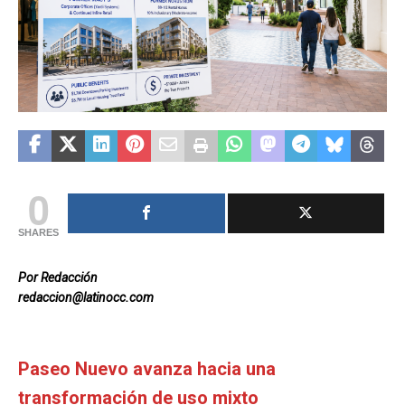
0
SHARES
Por Redacción
redaccion@latinocc.com
Paseo Nuevo avanza hacia una
transformación de uso mixto