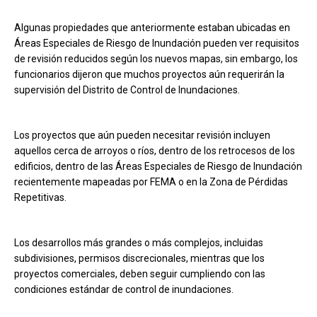
Algunas propiedades que anteriormente estaban ubicadas en
Áreas Especiales de Riesgo de Inundación pueden ver requisitos
de revisión reducidos según los nuevos mapas, sin embargo, los
funcionarios dijeron que muchos proyectos aún requerirán la
supervisión del Distrito de Control de Inundaciones.
Los proyectos que aún pueden necesitar revisión incluyen
aquellos cerca de arroyos o ríos, dentro de los retrocesos de los
edificios, dentro de las Áreas Especiales de Riesgo de Inundación
recientemente mapeadas por FEMA o en la Zona de Pérdidas
Repetitivas.
Los desarrollos más grandes o más complejos, incluidas
subdivisiones, permisos discrecionales, mientras que los
proyectos comerciales, deben seguir cumpliendo con las
condiciones estándar de control de inundaciones.