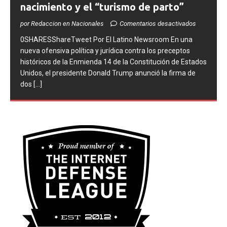
para restringir la ciudadanía por
nacimiento y el “turismo de parto”
por Redaccion en Nacionales
Comentarios desactivados
0SHARESShareTweet ​Por El Latino Newsroom ​En una
nueva ofensiva política y jurídica contra los preceptos
históricos de la Enmienda 14 de la Constitución de Estados
Unidos, el presidente Donald Trump anunció la firma de
dos
[...]