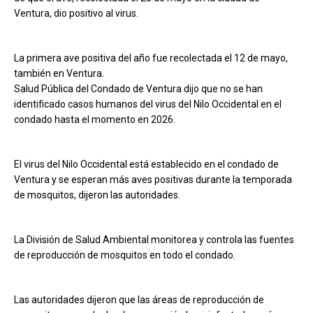
Ventura, dio positivo al virus.
La primera ave positiva del año fue recolectada el 12 de mayo,
también en Ventura.
Salud Pública del Condado de Ventura dijo que no se han
identificado casos humanos del virus del Nilo Occidental en el
condado hasta el momento en 2026.
El virus del Nilo Occidental está establecido en el condado de
Ventura y se esperan más aves positivas durante la temporada
de mosquitos, dijeron las autoridades.
La División de Salud Ambiental monitorea y controla las fuentes
de reproducción de mosquitos en todo el condado.
Las autoridades dijeron que las áreas de reproducción de