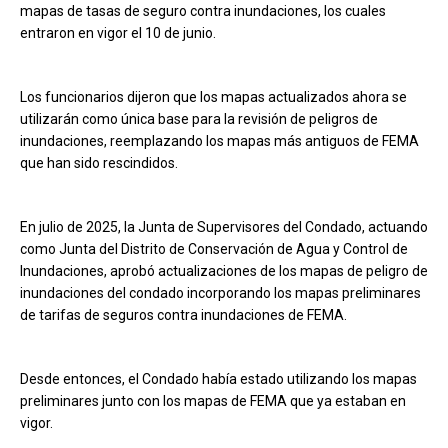
mapas de tasas de seguro contra inundaciones, los cuales
entraron en vigor el 10 de junio.
Los funcionarios dijeron que los mapas actualizados ahora se
utilizarán como única base para la revisión de peligros de
inundaciones, reemplazando los mapas más antiguos de FEMA
que han sido rescindidos.
En julio de 2025, la Junta de Supervisores del Condado, actuando
como Junta del Distrito de Conservación de Agua y Control de
Inundaciones, aprobó actualizaciones de los mapas de peligro de
inundaciones del condado incorporando los mapas preliminares
de tarifas de seguros contra inundaciones de FEMA.
Desde entonces, el Condado había estado utilizando los mapas
preliminares junto con los mapas de FEMA que ya estaban en
vigor.