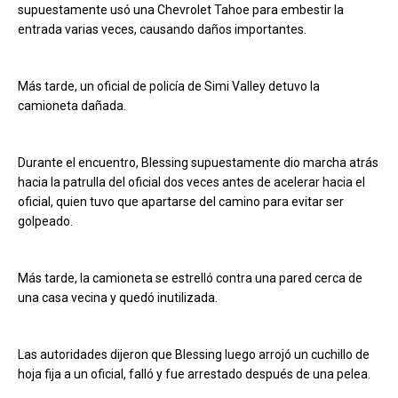
supuestamente usó una Chevrolet Tahoe para embestir la
entrada varias veces, causando daños importantes.
Más tarde, un oficial de policía de Simi Valley detuvo la
camioneta dañada.
Durante el encuentro, Blessing supuestamente dio marcha atrás
hacia la patrulla del oficial dos veces antes de acelerar hacia el
oficial, quien tuvo que apartarse del camino para evitar ser
golpeado.
Más tarde, la camioneta se estrelló contra una pared cerca de
una casa vecina y quedó inutilizada.
Las autoridades dijeron que Blessing luego arrojó un cuchillo de
hoja fija a un oficial, falló y fue arrestado después de una pelea.