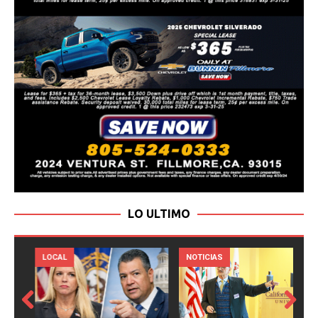
LO ULTIMO
LOCAL
NOTICIAS