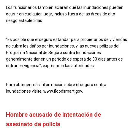
Los funcionarios también aclaran que las inundaciones pueden
ocurrir en cualquier lugar, incluso fuera de las áreas de alto
riesgo establecidas.
“Es posible que el seguro estándar para propietarios de viviendas
no cubra los daños por inundaciones, y las nuevas pólizas del
Programa Nacional de Seguro contra Inundaciones
generalmente tienen un período de espera de 30 días antes de
entrar en vigencia”, expresaron las autoridades.
Para obtener más información sobre el seguro contra
inundaciones visite, www.floodsmart.gov.
Hombre acusado de intentación de
asesinato de policía