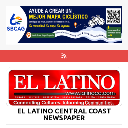
EL LATINO CENTRAL COAST
NEWSPAPER