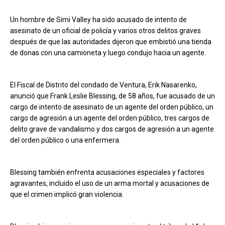
Un hombre de Simi Valley ha sido acusado de intento de
asesinato de un oficial de policía y varios otros delitos graves
después de que las autoridades dijeron que embistió una tienda
de donas con una camioneta y luego condujo hacia un agente.
El Fiscal de Distrito del condado de Ventura, Erik Nasarenko,
anunció que Frank Leslie Blessing, de 58 años, fue acusado de un
cargo de intento de asesinato de un agente del orden público, un
cargo de agresión a un agente del orden público, tres cargos de
delito grave de vandalismo y dos cargos de agresión a un agente
del orden público o una enfermera.
Blessing también enfrenta acusaciones especiales y factores
agravantes, incluido el uso de un arma mortal y acusaciones de
que el crimen implicó gran violencia.