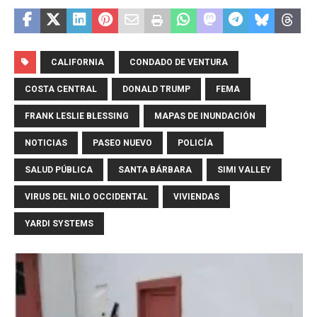
CALIFORNIA
CONDADO DE VENTURA
COSTA CENTRAL
DONALD TRUMP
FEMA
FRANK LESLIE BLESSING
MAPAS DE INUNDACIÓN
NOTICIAS
PASEO NUEVO
POLICÍA
SALUD PÚBLICA
SANTA BÁRBARA
SIMI VALLEY
VIRUS DEL NILO OCCIDENTAL
VIVIENDAS
YARDI SYSTEMS