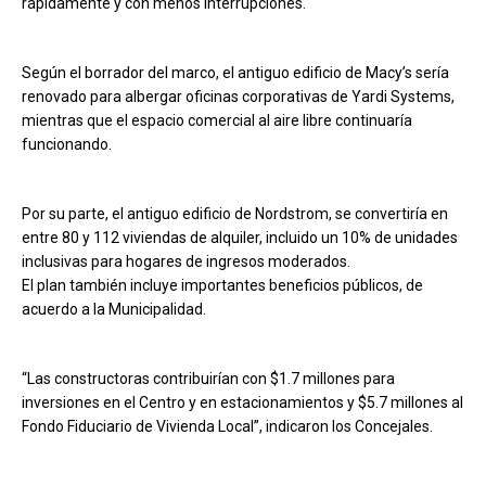
rápidamente y con menos interrupciones.
Según el borrador del marco, el antiguo edificio de Macy’s sería
renovado para albergar oficinas corporativas de Yardi Systems,
mientras que el espacio comercial al aire libre continuaría
funcionando.
Por su parte, el antiguo edificio de Nordstrom, se convertiría en
entre 80 y 112 viviendas de alquiler, incluido un 10% de unidades
inclusivas para hogares de ingresos moderados.
El plan también incluye importantes beneficios públicos, de
acuerdo a la Municipalidad.
“Las constructoras contribuirían con $1.7 millones para
inversiones en el Centro y en estacionamientos y $5.7 millones al
Fondo Fiduciario de Vivienda Local”, indicaron los Concejales.