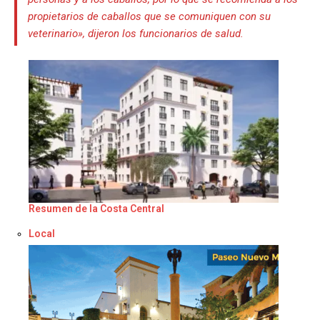
propietarios de caballos que se comuniquen con su
veterinario», dijeron los funcionarios de salud.
Resumen de la Costa Central
Respecto a
Local