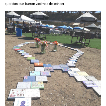
queridos que fueron víctimas del cáncer.