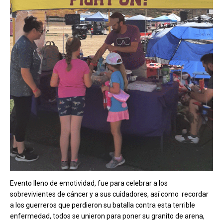
Evento lleno de emotividad, fue para celebrar a los
sobrevivientes de cáncer y a sus cuidadores, así como recordar
a los guerreros que perdieron su batalla contra esta terrible
enfermedad, todos se unieron para poner su granito de arena,