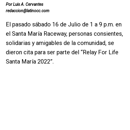
Por Luis A. Cervantes
redaccion@latinocc.com
El pasado sábado 16 de Julio de 1 a 9 p.m. en
el Santa María Raceway, personas consientes,
solidarias y amigables de la comunidad, se
dieron cita para ser parte del “Relay For Life
Santa María 2022”.