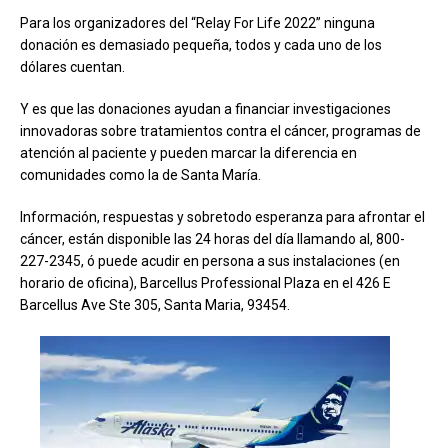
Para los organizadores del “Relay For Life 2022” ninguna
donación es demasiado pequeña, todos y cada uno de los
dólares cuentan.
Y es que las donaciones ayudan a financiar investigaciones
innovadoras sobre tratamientos contra el cáncer, programas de
atención al paciente y pueden marcar la diferencia en
comunidades como la de Santa María.
Información, respuestas y sobretodo esperanza para afrontar el
cáncer, están disponible las 24 horas del día llamando al, 800-
227-2345, ó puede acudir en persona a sus instalaciones (en
horario de oficina), Barcellus Professional Plaza en el 426 E
Barcellus Ave Ste 305, Santa Maria, 93454.