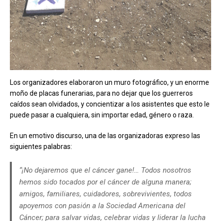
Los organizadores elaboraron un muro fotográfico, y un enorme
moño de placas funerarias, para no dejar que los guerreros
caídos sean olvidados, y concientizar a los asistentes que esto le
puede pasar a cualquiera, sin importar edad, género o raza.
En un emotivo discurso, una de las organizadoras expreso las
siguientes palabras:
“¡No dejaremos que el cáncer gane!… Todos nosotros
hemos sido tocados por el cáncer de alguna manera;
amigos, familiares, cuidadores, sobrevivientes, todos
apoyemos con pasión a la Sociedad Americana del
Cáncer; para salvar vidas, celebrar vidas y liderar la lucha