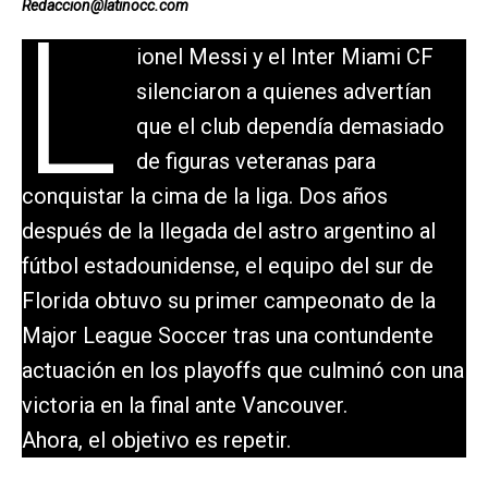
Redaccion@latinocc.com
L
ionel Messi y el Inter Miami CF
silenciaron a quienes advertían
que el club dependía demasiado
de figuras veteranas para
conquistar la cima de la liga. Dos años
después de la llegada del astro argentino al
fútbol estadounidense, el equipo del sur de
Florida obtuvo su primer campeonato de la
Major League Soccer tras una contundente
actuación en los playoffs que culminó con una
victoria en la final ante Vancouver.
Ahora, el objetivo es repetir.