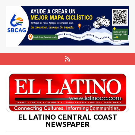
EL LATINO CENTRAL COAST
NEWSPAPER