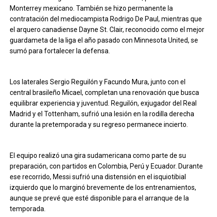
Monterrey mexicano. También se hizo permanente la
contratación del mediocampista Rodrigo De Paul, mientras que
el arquero canadiense Dayne St. Clair, reconocido como el mejor
guardameta de la liga el año pasado con Minnesota United, se
sumó para fortalecer la defensa.
Los laterales Sergio Reguilón y Facundo Mura, junto con el
central brasileño Micael, completan una renovación que busca
equilibrar experiencia y juventud. Reguilón, exjugador del Real
Madrid y el Tottenham, sufrió una lesión en la rodilla derecha
durante la pretemporada y su regreso permanece incierto.
El equipo realizó una gira sudamericana como parte de su
preparación, con partidos en Colombia, Perú y Ecuador. Durante
ese recorrido, Messi sufrió una distensión en el isquiotibial
izquierdo que lo marginó brevemente de los entrenamientos,
aunque se prevé que esté disponible para el arranque de la
temporada.