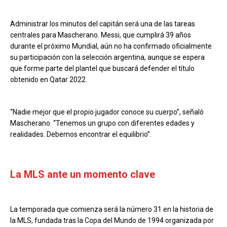
Administrar los minutos del capitán será una de las tareas
centrales para Mascherano. Messi, que cumplirá 39 años
durante el próximo Mundial, aún no ha confirmado oficialmente
su participación con la selección argentina, aunque se espera
que forme parte del plantel que buscará defender el título
obtenido en Qatar 2022.
“Nadie mejor que el propio jugador conoce su cuerpo”, señaló
Mascherano. “Tenemos un grupo con diferentes edades y
realidades. Debemos encontrar el equilibrio”.
La MLS ante un momento clave
La temporada que comienza será la número 31 en la historia de
la MLS, fundada tras la Copa del Mundo de 1994 organizada por