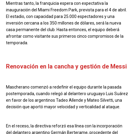
Mientras tanto, la franquicia espera con expectativa la
inauguración del Miami Freedom Park, prevista para el 4 de abril.
El estadio, con capacidad para 25.000 espectadores y una
inversión cercana a los 350 millones de dólares, será la nueva
casa permanente del club. Hasta entonces, el equipo deberá
afrontar como visitante sus primeros cinco compromisos de la
temporada.
Renovación en la cancha y gestión de Messi
Mascherano comenzó a redefinir el equipo durante la pasada
postemporada, cuando relegó al delantero uruguayo Luis Suárez
en favor de los argentinos Tadeo Allende y Mateo Silvetti, una
decisión que aportó mayor velocidad y verticalidad al ataque.
En el receso, la directiva reforzó esa línea con la incorporación
del delantero argentino Germán Berterame, procedente del