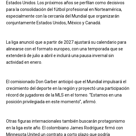
Estados Unidos. Los próximos años se perfilan como decisivos
para la consolidación del fútbol profesional en Norteamérica,
especialmente con la cercanía del Mundial que organizarán
conjuntamente Estados Unidos, México y Canadá.
La liga anunció que a partir de 2027 ajustará su calendario para
alinearse con el formato europeo, con una temporada que se
extenderá de julio a abril e incluirá una pausa invernal sin
actividad en enero.
El comisionado Don Garber anticipó que el Mundial impulsará el
crecimiento del deporte en la región y proyectó una participación
récord de jugadores de la MLS en el torneo. “Estamos en una
posición privilegiada en este momento”, afirmó.
Otras figuras internacionales también buscarán protagonismo
en la liga este año. El colombiano James Rodríguez firmó con
Minnesota United un contrato a corto plazo que podría