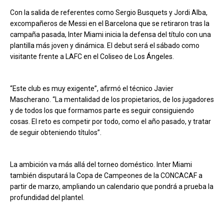
Con la salida de referentes como Sergio Busquets y Jordi Alba,
excompañeros de Messi en el Barcelona que se retiraron tras la
campaña pasada, Inter Miami inicia la defensa del título con una
plantilla más joven y dinámica. El debut será el sábado como
visitante frente a LAFC en el Coliseo de Los Ángeles.
“Este club es muy exigente”, afirmó el técnico Javier
Mascherano. “La mentalidad de los propietarios, de los jugadores
y de todos los que formamos parte es seguir consiguiendo
cosas. El reto es competir por todo, como el año pasado, y tratar
de seguir obteniendo títulos”.
La ambición va más allá del torneo doméstico. Inter Miami
también disputará la Copa de Campeones de la CONCACAF a
partir de marzo, ampliando un calendario que pondrá a prueba la
profundidad del plantel.