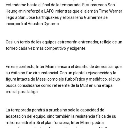
extenderse hasta el final de la temporada. El surcoreano Son
Heung-min reforzó a LAFC, mientras que el alemán Timo Werner
llegó a San José Earthquakes y el brasileño Guilherme se
incorporó al Houston Dynamo.
Casi un tercio de los equipos estrenarán entrenador, reflejo de un
torneo cada vez más competitivo y exigente.
En ese contexto, Inter Miami encara el desafío de demostrar que
su éxito no fue circunstancial. Con un plantel rejuvenecido y la
figura intacta de Messi como eje futbolístico y mediático, el club
busca consolidarse como referente de la MLS en una etapa
crucial para la liga.
La temporada pondrá a prueba no solo la capacidad de
adaptación del equipo, sino también la resistencia física de su
máxima estrella. Si el plan funciona, Inter Miami podría