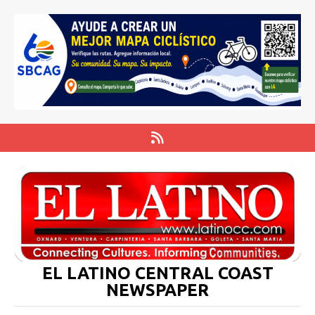
EL LATINO CENTRAL COAST
NEWSPAPER