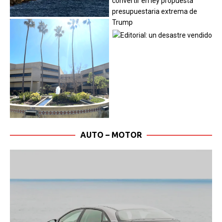
AUTO – MOTOR