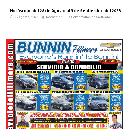
Horóscopo del 28 de Agosto al 3 de Septiembre del 2023
27 agosto, 2023
Redaccion
Comentarios desactivados