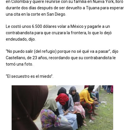
en Colombia y quiere reunirse con su familia en Nueva York, lloró
durante dos días después de ser devuelto a Tijuana para esperar
una cita en la corte en San Diego.
Le costó unos 6.500 dólares volar a México y pagarle a un
contrabandista para que cruzara la frontera, lo que lo dejó
endeudado, dijo.
“No puedo salir (del refugio) porque no sé qué va a pasar”, dijo
Castellano, de 23 años, recordando que su contrabandista le
tomó una foto.
“El secuestro es el miedo”.