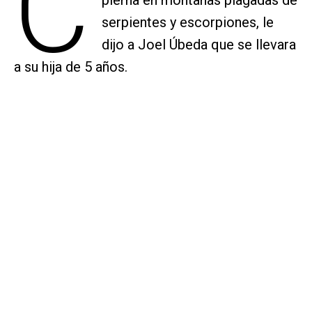
C
serpientes y escorpiones, le
dijo a Joel Úbeda que se llevara
a su hija de 5 años.