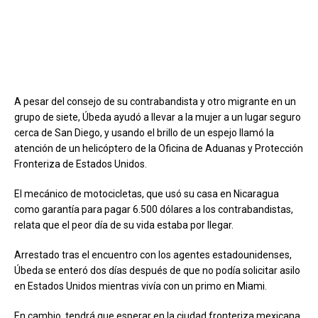
A pesar del consejo de su contrabandista y otro migrante en un
grupo de siete, Úbeda ayudó a llevar a la mujer a un lugar seguro
cerca de San Diego, y usando el brillo de un espejo llamó la
atención de un helicóptero de la Oficina de Aduanas y Protección
Fronteriza de Estados Unidos.
El mecánico de motocicletas, que usó su casa en Nicaragua
como garantía para pagar 6.500 dólares a los contrabandistas,
relata que el peor día de su vida estaba por llegar.
Arrestado tras el encuentro con los agentes estadounidenses,
Úbeda se enteró dos días después de que no podía solicitar asilo
en Estados Unidos mientras vivía con un primo en Miami.
En cambio, tendrá que esperar en la ciudad fronteriza mexicana