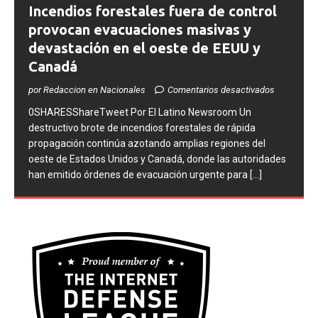
Incendios forestales fuera de control
provocan evacuaciones masivas y
devastación en el oeste de EEUU y
Canadá
por Redaccion en Nacionales
Comentarios desactivados
0SHARESShareTweet ​Por El Latino Newsroom Un
destructivo brote de incendios forestales de rápida
propagación continúa azotando amplias regiones del
oeste de Estados Unidos y Canadá, donde las autoridades
han emitido órdenes de evacuación urgente para
[...]