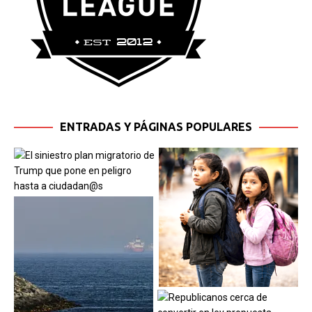
ENTRADAS Y PÁGINAS POPULARES