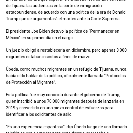
de Tijuana las audiencias en la corte de inmigración
estadounidense, de acuerdo con una política de la era de Donald
Trump que se argumentará el martes ante la Corte Suprema.
El presidente Joe Biden detuvo la política de “Permanecer en
México” en su primer día en el cargo.
Un juez lo obligó a restablecerla en diciembre, pero apenas 3.000
migrantes estaban inscritos a fines de marzo.
Úbeda, como muchos migrantes en un refugio de Tijuana, nunca
había oído hablar de la política, oficialmente llamada “Protocolos
de Protección al Migrante”.
Esta política fue muy conocida durante el gobierno de Trump,
quien inscribió a unos 70.000 migrantes después de lanzarla en
2019 y convertirla en una pieza central de esfuerzos para
identificar a los solicitantes de asilo.
“Es una experiencia espantosa”, dijo Úbeda luego de una llamada