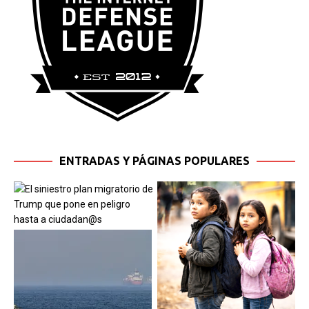
ENTRADAS Y PÁGINAS POPULARES