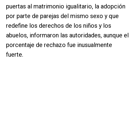
puertas al matrimonio igualitario, la adopción
por parte de parejas del mismo sexo y que
redefine los derechos de los niños y los
abuelos, informaron las autoridades, aunque el
porcentaje de rechazo fue inusualmente
fuerte.