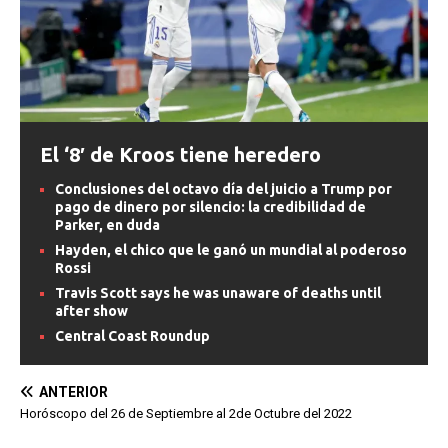
El ‘8′ de Kroos tiene heredero
Conclusiones del octavo día del juicio a Trump por
pago de dinero por silencio: la credibilidad de
Parker, en duda
Hayden, el chico que le ganó un mundial al poderoso
Rossi
Travis Scott says he was unaware of deaths until
after show
Central Coast Roundup
ANTERIOR
Horóscopo del 26 de Septiembre al 2de Octubre del 2022