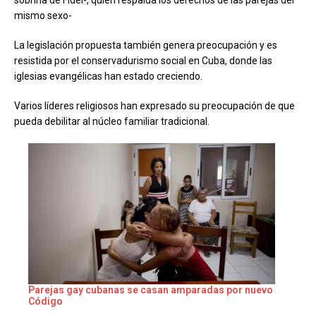
mismo sexo-
La legislación propuesta también genera preocupación y es
resistida por el conservadurismo social en Cuba, donde las
iglesias evangélicas han estado creciendo.
Varios líderes religiosos han expresado su preocupación de que
pueda debilitar al núcleo familiar tradicional.
Parejas gay cubanas se casan amparadas por nuevo
Código