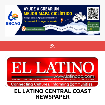
EL LATINO CENTRAL COAST
NEWSPAPER