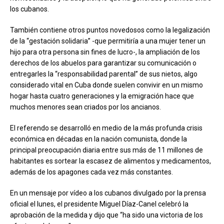
los cubanos.
También contiene otros puntos novedosos como la legalización
de la “gestación solidaria” -que permitiría a una mujer tener un
hijo para otra persona sin fines de lucro-, la ampliación de los
derechos de los abuelos para garantizar su comunicación o
entregarles la “responsabilidad parental” de sus nietos, algo
considerado vital en Cuba donde suelen convivir en un mismo
hogar hasta cuatro generaciones y la emigración hace que
muchos menores sean criados por los ancianos.
El referendo se desarrolló en medio de la más profunda crisis
económica en décadas en la nación comunista, donde la
principal preocupación diaria entre sus más de 11 millones de
habitantes es sortear la escasez de alimentos y medicamentos,
además de los apagones cada vez más constantes.
En un mensaje por vídeo a los cubanos divulgado por la prensa
oficial el lunes, el presidente Miguel Díaz-Canel celebró la
aprobación de la medida y dijo que “ha sido una victoria de los