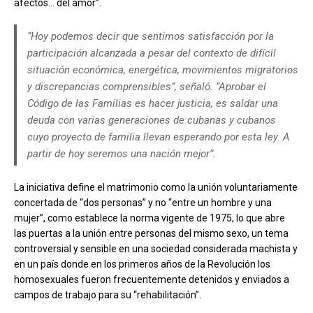
afectos… del amor”.
“Hoy podemos decir que sentimos satisfacción por la
participación alcanzada a pesar del contexto de difícil
situación económica, energética, movimientos migratorios
y discrepancias comprensibles”, señaló. “Aprobar el
Código de las Familias es hacer justicia, es saldar una
deuda con varias generaciones de cubanas y cubanos
cuyo proyecto de familia llevan esperando por esta ley. A
partir de hoy seremos una nación mejor”.
La iniciativa define el matrimonio como la unión voluntariamente
concertada de “dos personas” y no “entre un hombre y una
mujer”, como establece la norma vigente de 1975, lo que abre
las puertas a la unión entre personas del mismo sexo, un tema
controversial y sensible en una sociedad considerada machista y
en un país donde en los primeros años de la Revolución los
homosexuales fueron frecuentemente detenidos y enviados a
campos de trabajo para su “rehabilitación”.