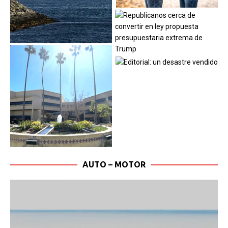
AUTO – MOTOR