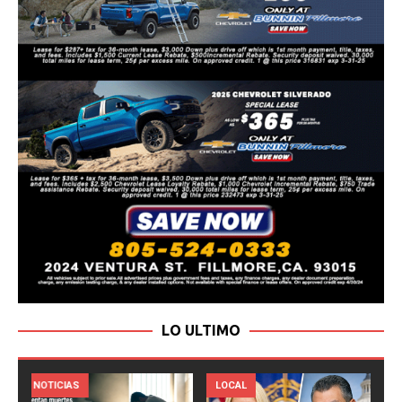
LO ULTIMO
LOCAL
NOTICIAS