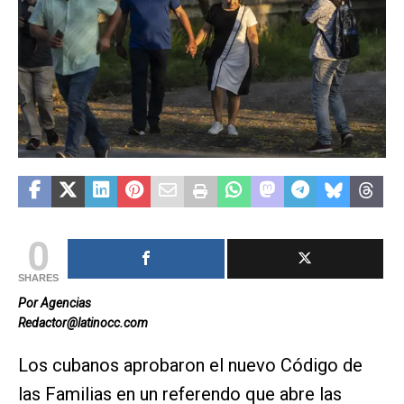
0
SHARES
Por Agencias
Redactor@latinocc.com
Los cubanos aprobaron el nuevo Código de
las Familias en un referendo que abre las