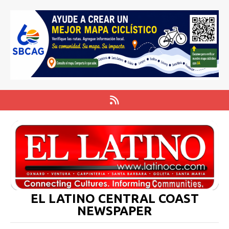
EL LATINO CENTRAL COAST
NEWSPAPER