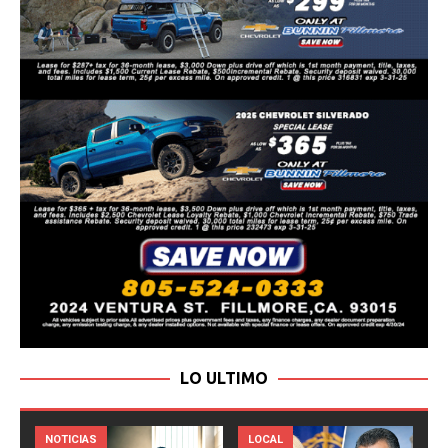
LO ULTIMO
LOCAL
NOTICIAS