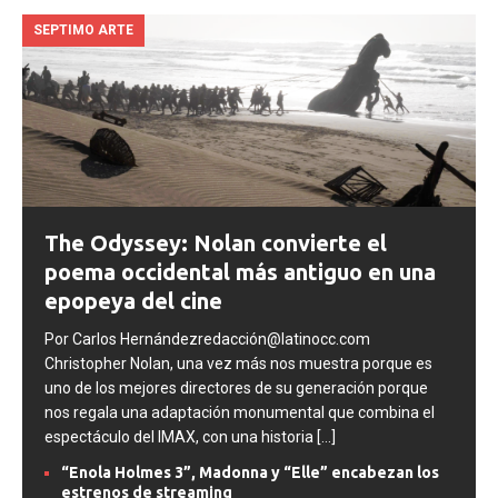
SEPTIMO ARTE
The Odyssey: Nolan convierte el
poema occidental más antiguo en una
epopeya del cine
Por Carlos Hernándezredacción@latinocc.com
Christopher Nolan, una vez más nos muestra porque es
uno de los mejores directores de su generación porque
nos regala una adaptación monumental que combina el
espectáculo del IMAX, con una historia
[...]
“Enola Holmes 3”, Madonna y “Elle” encabezan los
estrenos de streaming