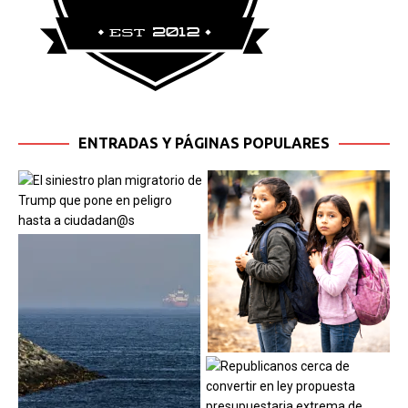
ENTRADAS Y PÁGINAS POPULARES