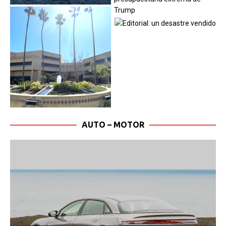
AUTO – MOTOR