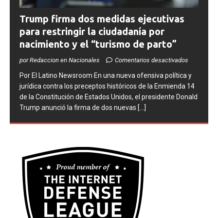
Trump firma dos medidas ejecutivas
para restringir la ciudadanía por
nacimiento y el “turismo de parto”
por Redaccion en Nacionales
Comentarios desactivados
​Por El Latino Newsroom ​En una nueva ofensiva política y
jurídica contra los preceptos históricos de la Enmienda 14
de la Constitución de Estados Unidos, el presidente Donald
Trump anunció la firma de dos nuevas
[...]