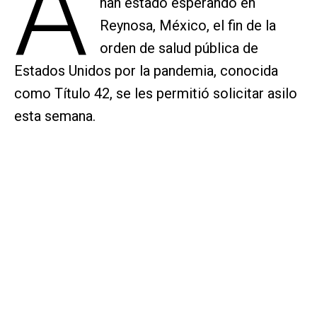
A
han estado esperando en
Reynosa, México, el fin de la
orden de salud pública de
Estados Unidos por la pandemia, conocida
como Título 42, se les permitió solicitar asilo
esta semana.