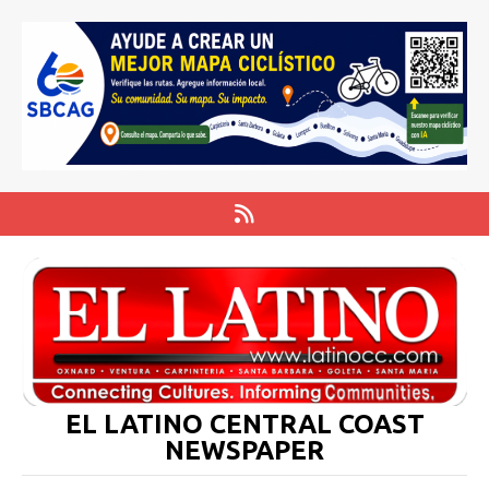
EL LATINO CENTRAL COAST
NEWSPAPER