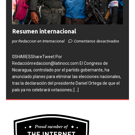
Resumen internacional
por Redaccion en Internacional
Comentarios desactivados
0SHARESShareTweet Por
Redacciónredaccion@latinocc.com El Congreso de
Nicaragua, controlado por el partido gobernante, ha
anunciado planes para eliminar las elecciones nacionales,
tras la declaración del presidente Daniel Ortega de que el
país ya no celebrará votaciones;
[...]