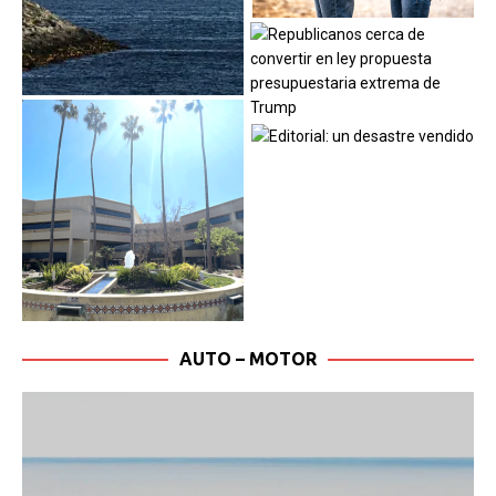
AUTO – MOTOR