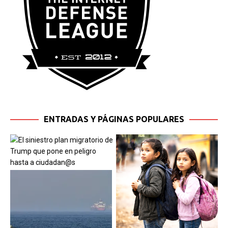
ENTRADAS Y PÁGINAS POPULARES