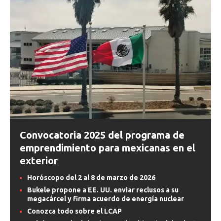
Convocatoria 2025 del programa de
emprendimiento para mexicanas en el
exterior
Horóscopo del 2 al 8 de marzo de 2026
Bukele propone a EE. UU. enviar reclusos a su
megacárcel y firma acuerdo de energía nuclear
Conozca todo sobre el LCAP