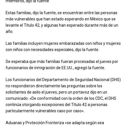
miembros, dijo la fuente.
Estas familias, dijo la fuente, se encuentran entre las personas
más vulnerables que han estado esperando en México que se
levante el Título 42, y algunas han esperado durante más de un
año.
Las familias incluyen mujeres embarazadas con niños y mujeres
con niños con necesidades especiales, dijo la fuente.
Se esperaba que más familias fueran procesadas el jueves por
funcionarios de inmigración de EE.UU., agregó la fuente.
Los funcionarios del Departamento de Seguridad Nacional (DHS)
no respondieron directamente las preguntas sobre los
solicitantes de asilo el jueves, pero un portavoz dijo en un
comunicado: «De conformidad con la orden de los CDC, el DHS
continúa otorgando excepciones del Título 42 a personas
particularmente vulnerables caso por caso».
Aduanas y Protección Fronteriza «se adapta según sea