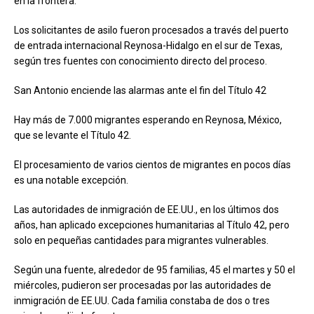
en la frontera.
Los solicitantes de asilo fueron procesados a través del puerto
de entrada internacional Reynosa-Hidalgo en el sur de Texas,
según tres fuentes con conocimiento directo del proceso.
San Antonio enciende las alarmas ante el fin del Título 42
Hay más de 7.000 migrantes esperando en Reynosa, México,
que se levante el Título 42.
El procesamiento de varios cientos de migrantes en pocos días
es una notable excepción.
Las autoridades de inmigración de EE.UU., en los últimos dos
años, han aplicado excepciones humanitarias al Título 42, pero
solo en pequeñas cantidades para migrantes vulnerables.
Según una fuente, alrededor de 95 familias, 45 el martes y 50 el
miércoles, pudieron ser procesadas por las autoridades de
inmigración de EE.UU. Cada familia constaba de dos o tres