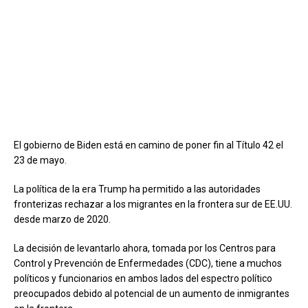
El gobierno de Biden está en camino de poner fin al Título 42 el
23 de mayo.
La política de la era Trump ha permitido a las autoridades
fronterizas rechazar a los migrantes en la frontera sur de EE.UU.
desde marzo de 2020.
La decisión de levantarlo ahora, tomada por los Centros para
Control y Prevención de Enfermedades (CDC), tiene a muchos
políticos y funcionarios en ambos lados del espectro político
preocupados debido al potencial de un aumento de inmigrantes