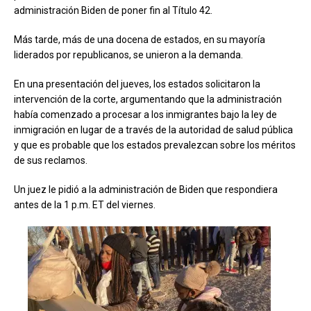
administración Biden de poner fin al Título 42.
Más tarde, más de una docena de estados, en su mayoría
liderados por republicanos, se unieron a la demanda.
En una presentación del jueves, los estados solicitaron la
intervención de la corte, argumentando que la administración
había comenzado a procesar a los inmigrantes bajo la ley de
inmigración en lugar de a través de la autoridad de salud pública
y que es probable que los estados prevalezcan sobre los méritos
de sus reclamos.
Un juez le pidió a la administración de Biden que respondiera
antes de la 1 p.m. ET del viernes.