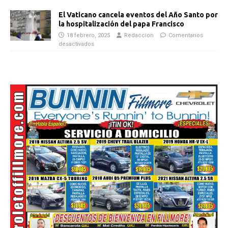
El Vaticano cancela eventos del Año Santo por
la hospitalización del papa Francisco
18 febrero, 2025
Redaccion
Comentarios
desactivados