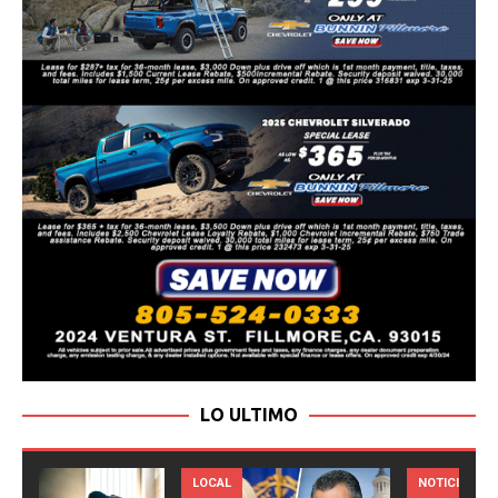
LO ULTIMO
LOCAL
NOTICIAS