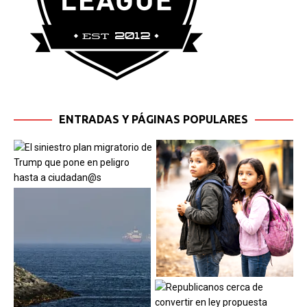
ENTRADAS Y PÁGINAS POPULARES