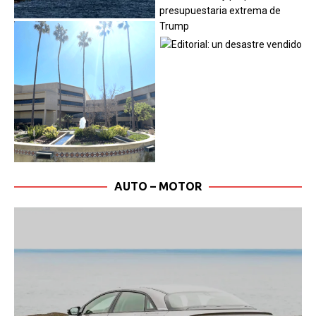
AUTO – MOTOR