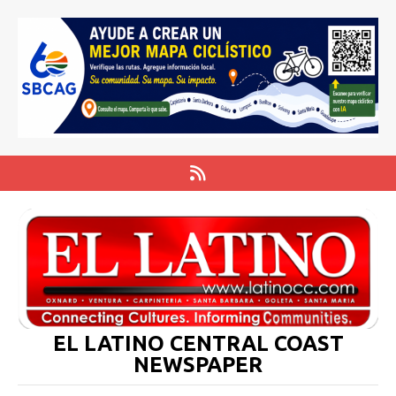
EL LATINO CENTRAL COAST
NEWSPAPER