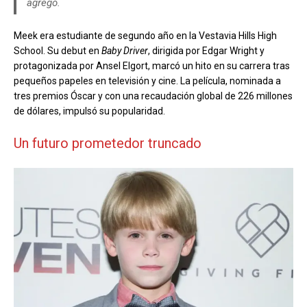
agregó.
Meek era estudiante de segundo año en la Vestavia Hills High
School. Su debut en
Baby Driver
, dirigida por Edgar Wright y
protagonizada por Ansel Elgort, marcó un hito en su carrera tras
pequeños papeles en televisión y cine. La película, nominada a
tres premios Óscar y con una recaudación global de 226 millones
de dólares, impulsó su popularidad.
Un futuro prometedor truncado