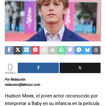
0
SHARES
Por Redacción
redaccion@latinocc.com
Hudson Meek, el joven actor reconocido por
interpretar a Baby en su infancia en la película