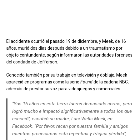
El accidente ocurrió el pasado 19 de diciembre, y Meek, de 16
años, murió dos días después debido a un traumatismo por
objeto contundente, según informaron las autoridades forenses
del condado de Jefferson.
Conocido también por su trabajo en televisión y doblaje, Meek
apareció en programas como la serie
Found
de la cadena NBC,
además de prestar su voz para videojuegos y comerciales.
“Sus 16 años en esta tierra fueron demasiado cortos, pero
logró mucho e impactó significativamente a todos los que
conoció”, escribió su madre, Lani Wells Meek, en
Facebook. “Por favor, recen por nuestra familia y amigos
mientras procesamos esta repentina y trágica pérdida”,