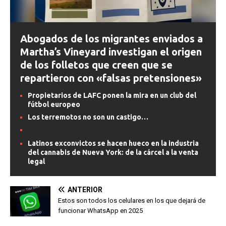
Abogados de los migrantes enviados a
Martha’s Vineyard investigan el origen
de los folletos que creen que se
repartieron con «falsas pretensiones»
Propietarios de LAFC ponen la mira en un club del
fútbol europeo
Los terremotos no son un castigo…
Latinos exconvictos se hacen hueco en la industria
del cannabis de Nueva York: de la cárcel a la venta
legal
ANTERIOR
Estos son todos los celulares en los que dejará de
funcionar WhatsApp en 2025