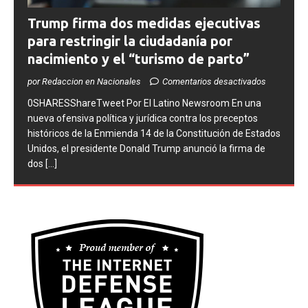
Trump firma dos medidas ejecutivas
para restringir la ciudadanía por
nacimiento y el “turismo de parto”
por Redaccion en Nacionales
Comentarios desactivados
0SHARESShareTweet ​Por El Latino Newsroom ​En una
nueva ofensiva política y jurídica contra los preceptos
históricos de la Enmienda 14 de la Constitución de Estados
Unidos, el presidente Donald Trump anunció la firma de
dos
[...]