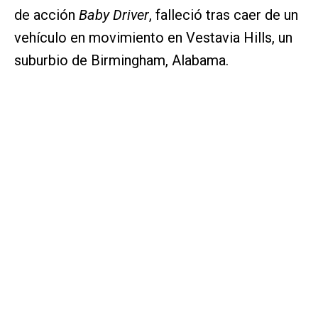
de acción
Baby Driver
, falleció tras caer de un
vehículo en movimiento en Vestavia Hills, un
suburbio de Birmingham, Alabama.