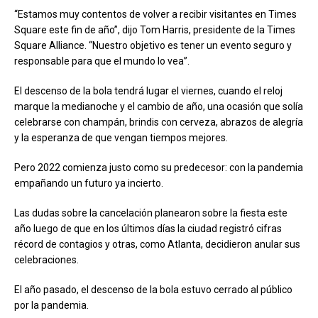
“Estamos muy contentos de volver a recibir visitantes en Times
Square este fin de año”, dijo Tom Harris, presidente de la Times
Square Alliance. “Nuestro objetivo es tener un evento seguro y
responsable para que el mundo lo vea”.
El descenso de la bola tendrá lugar el viernes, cuando el reloj
marque la medianoche y el cambio de año, una ocasión que solía
celebrarse con champán, brindis con cerveza, abrazos de alegría
y la esperanza de que vengan tiempos mejores.
Pero 2022 comienza justo como su predecesor: con la pandemia
empañando un futuro ya incierto.
Las dudas sobre la cancelación planearon sobre la fiesta este
año luego de que en los últimos días la ciudad registró cifras
récord de contagios y otras, como Atlanta, decidieron anular sus
celebraciones.
El año pasado, el descenso de la bola estuvo cerrado al público
por la pandemia.