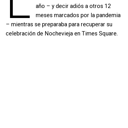
L
año – y decir adiós a otros 12
meses marcados por la pandemia
– mientras se preparaba para recuperar su
celebración de Nochevieja en Times Square.