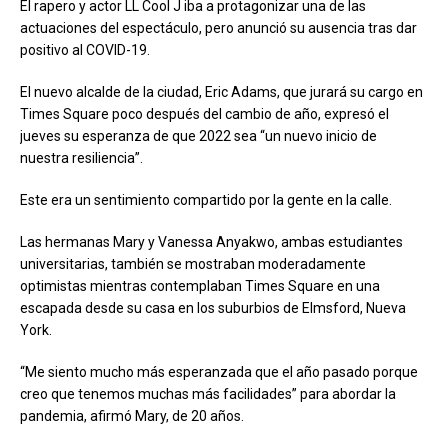
El rapero y actor LL Cool J iba a protagonizar una de las
actuaciones del espectáculo, pero anunció su ausencia tras dar
positivo al COVID-19.
El nuevo alcalde de la ciudad, Eric Adams, que jurará su cargo en
Times Square poco después del cambio de año, expresó el
jueves su esperanza de que 2022 sea “un nuevo inicio de
nuestra resiliencia”.
Este era un sentimiento compartido por la gente en la calle.
Las hermanas Mary y Vanessa Anyakwo, ambas estudiantes
universitarias, también se mostraban moderadamente
optimistas mientras contemplaban Times Square en una
escapada desde su casa en los suburbios de Elmsford, Nueva
York.
“Me siento mucho más esperanzada que el año pasado porque
creo que tenemos muchas más facilidades” para abordar la
pandemia, afirmó Mary, de 20 años.