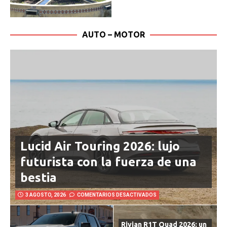
AUTO – MOTOR
Lucid Air Touring 2026: lujo
futurista con la fuerza de una
bestia
3 AGOSTO, 2026
COMENTARIOS DESACTIVADOS