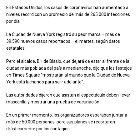
En Estados Unidos, los casos de coronavirus han aumentado a
niveles récord con un promedio de más de 265.000 infecciones
por día.
La Ciudad de Nueva York registró su peor marca – más de
39.590 nuevos casos reportados – el martes, según datos
estatales.
Pero el alcalde, Bill de Blasio, que dejará de estar al frente de la
ciudad más poblada del país a medianoche, dijo que los festejos
en Times Square “mostrarán al mundo que la Ciudad de Nueva
York está luchando para salir adelante”.
Las autoridades dijeron que asistan al espectáculo deben llevar
mascarilla y mostrar una prueba de vacunación.
En un primer momento, los organizadores esperaban juntar a
más de 50.000 personas, pero sus planes se recortaron
drásticamente por los contagios.