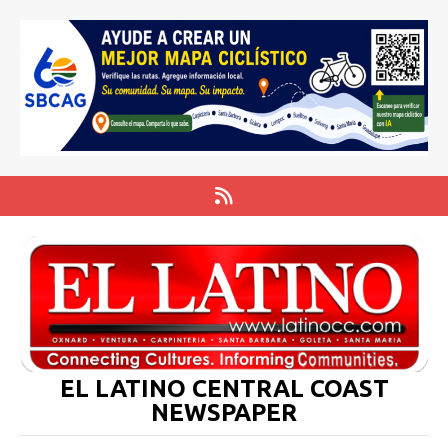
EL LATINO CENTRAL COAST
NEWSPAPER