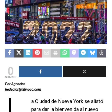
0
SHARES
Por Agencias
Redactor@latinocc.com
a Ciudad de Nueva York se alistó
para dar la bienvenida al nuevo