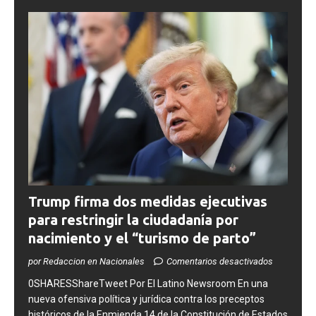
Trump firma dos medidas ejecutivas
para restringir la ciudadanía por
nacimiento y el “turismo de parto”
por Redaccion en Nacionales
Comentarios desactivados
0SHARESShareTweet ​Por El Latino Newsroom ​En una
nueva ofensiva política y jurídica contra los preceptos