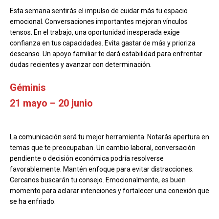
Esta semana sentirás el impulso de cuidar más tu espacio
emocional. Conversaciones importantes mejoran vínculos
tensos. En el trabajo, una oportunidad inesperada exige
confianza en tus capacidades. Evita gastar de más y prioriza
descanso. Un apoyo familiar te dará estabilidad para enfrentar
dudas recientes y avanzar con determinación.
Géminis
21 mayo – 20 junio
La comunicación será tu mejor herramienta. Notarás apertura en
temas que te preocupaban. Un cambio laboral, conversación
pendiente o decisión económica podría resolverse
favorablemente. Mantén enfoque para evitar distracciones.
Cercanos buscarán tu consejo. Emocionalmente, es buen
momento para aclarar intenciones y fortalecer una conexión que
se ha enfriado.