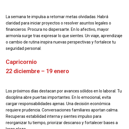
La semana te impulsa a retomar metas olvidadas. Habrá
claridad para iniciar proyectos o resolver asuntos legales o
financieros. Procura no dispersarte. En lo afectivo, mayor
armonía surge tras expresar lo que sientes. Un viaje, aprendizaje
o cambio de rutina inspira nuevas perspectivas y fortalece tu
seguridad personal.
Capricornio
22 diciembre – 19 enero
Los próximos días destacan por avances sólidos en lo laboral. Tu
disciplina abre puertas importantes. En lo emocional, evita
cargar responsabilidades ajenas. Una decisión económica
requiere prudencia. Conversaciones familiares aportan calma.
Recuperas estabilidad interna y sientes impulso para
reorganizar tu tiempo, priorizar descanso y fortalecer bases a