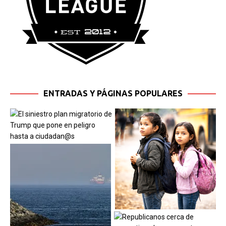
ENTRADAS Y PÁGINAS POPULARES