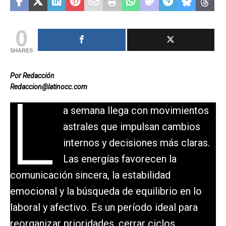
0
SHARES
Por Redacción
Redaccion@latinocc.com
L
a semana llega con movimientos
astrales que impulsan cambios
internos y decisiones más claras.
Las energías favorecen la
comunicación sincera, la estabilidad
emocional y la búsqueda de equilibrio en lo
laboral y afectivo. Es un período ideal para
reorganizar prioridades, cerrar ciclos