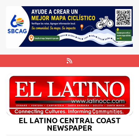
EL LATINO CENTRAL COAST
NEWSPAPER