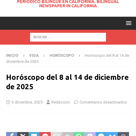
PERIODICO BILINGUE EN CALIFORNIA. BILINGUAL
NEWSPAPER IN CALIFORNIA
INICIO
VIDA
HORÓSCOPO
Horóscopo del 8 al 14 de
diciembre de 2025
Horóscopo del 8 al 14 de diciembre
de 2025
6 diciembre, 2025
Redaccion
Comentarios desactivados