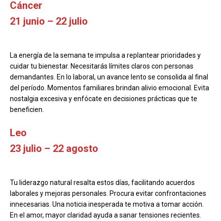
Cáncer
21 junio – 22 julio
La energía de la semana te impulsa a replantear prioridades y
cuidar tu bienestar. Necesitarás límites claros con personas
demandantes. En lo laboral, un avance lento se consolida al final
del período. Momentos familiares brindan alivio emocional. Evita
nostalgia excesiva y enfócate en decisiones prácticas que te
beneficien.
Leo
23 julio – 22 agosto
Tu liderazgo natural resalta estos días, facilitando acuerdos
laborales y mejoras personales. Procura evitar confrontaciones
innecesarias. Una noticia inesperada te motiva a tomar acción.
En el amor, mayor claridad ayuda a sanar tensiones recientes.