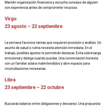
Mantén organización financiera y escucha consejos de alguien
con experiencia antes de comprometer recursos.
Virgo
23 agosto – 22 septiembre
La semana favorece tareas que requieren precisión y análisis. Un
asunto de salud o rutina necesita atención inmediata. En el
trabajo, posibles ajustes te permitirán destacar. Evita sobrecarga
emocional y delega cuando puedas. Una conversación honesta
con un familiar aclara malentendidos y abre espacio para
reconciliaciones necesarias.
Libra
23 septiembre – 22 octubre
Buscarás balance entre obligaciones y descanso. Una propuesta