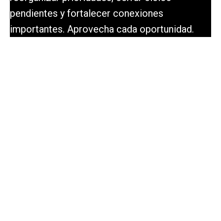
pendientes y fortalecer conexiones
importantes. Aprovecha cada oportunidad.