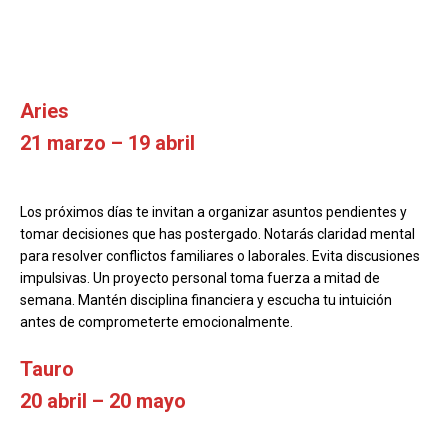
Aries
21 marzo – 19 abril
Los próximos días te invitan a organizar asuntos pendientes y
tomar decisiones que has postergado. Notarás claridad mental
para resolver conflictos familiares o laborales. Evita discusiones
impulsivas. Un proyecto personal toma fuerza a mitad de
semana. Mantén disciplina financiera y escucha tu intuición
antes de comprometerte emocionalmente.
Tauro
20 abril – 20 mayo