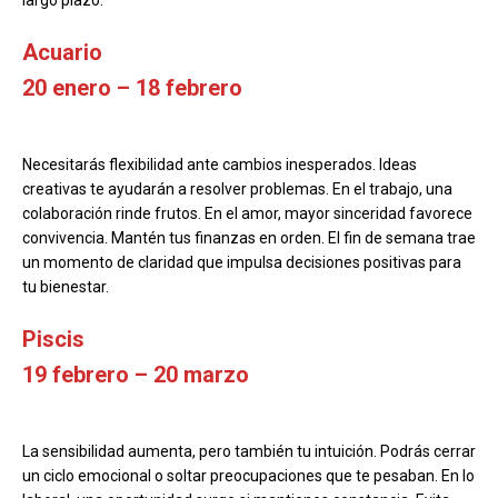
largo plazo.
Acuario
20 enero – 18 febrero
Necesitarás flexibilidad ante cambios inesperados. Ideas
creativas te ayudarán a resolver problemas. En el trabajo, una
colaboración rinde frutos. En el amor, mayor sinceridad favorece
convivencia. Mantén tus finanzas en orden. El fin de semana trae
un momento de claridad que impulsa decisiones positivas para
tu bienestar.
Piscis
19 febrero – 20 marzo
La sensibilidad aumenta, pero también tu intuición. Podrás cerrar
un ciclo emocional o soltar preocupaciones que te pesaban. En lo