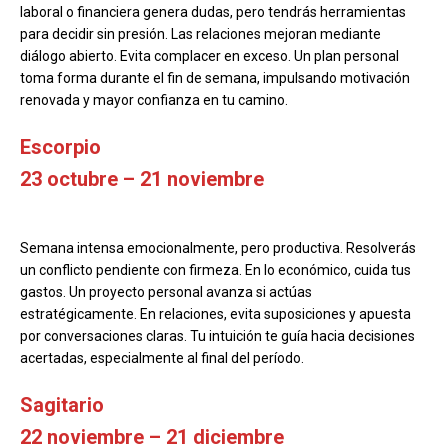
laboral o financiera genera dudas, pero tendrás herramientas
para decidir sin presión. Las relaciones mejoran mediante
diálogo abierto. Evita complacer en exceso. Un plan personal
toma forma durante el fin de semana, impulsando motivación
renovada y mayor confianza en tu camino.
Escorpio
23 octubre – 21 noviembre
Semana intensa emocionalmente, pero productiva. Resolverás
un conflicto pendiente con firmeza. En lo económico, cuida tus
gastos. Un proyecto personal avanza si actúas
estratégicamente. En relaciones, evita suposiciones y apuesta
por conversaciones claras. Tu intuición te guía hacia decisiones
acertadas, especialmente al final del período.
Sagitario
22 noviembre – 21 diciembre