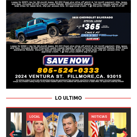
LO ULTIMO
LOCAL
NOTICIAS