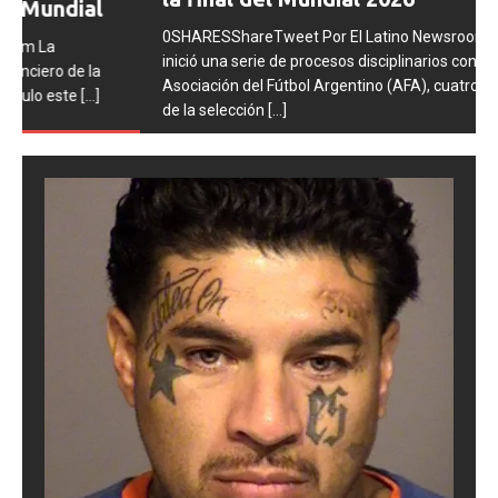
0SHARESShareTweet Por El Latino Newsroom La FIFA
inició una serie de procesos disciplinarios contra la
Asociación del Fútbol Argentino (AFA), cuatro integrantes
de la selección
[...]