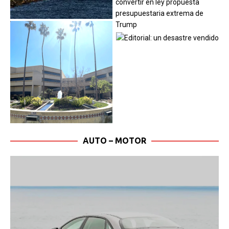
AUTO – MOTOR