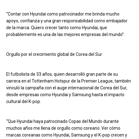
“Contar con Hyundai como patrocinador me brinda mucho
apoyo, confianza y una gran responsabilidad como embajador
de la marca. Quiero crecer tanto como Hyundai, que
probablemente es una de las mejores empresas del mundo”.
Orgullo por el crecimiento global de Corea del Sur
El futbolista de 33 años, quien desarrolló gran parte de su
carrera en el Tottenham Hotspur de la Premier League, también
vinculó la campaña con el auge internacional de Corea del Sur,
desde empresas como Hyundai y Samsung hasta el impacto
cultural del K-pop.
“Que Hyundai haya patrocinado Copas del Mundo durante
muchos años me llena de orgullo como coreano. Ver cómo
marcas coreanas como Hyundai, Samsung y el K-pop crecen y