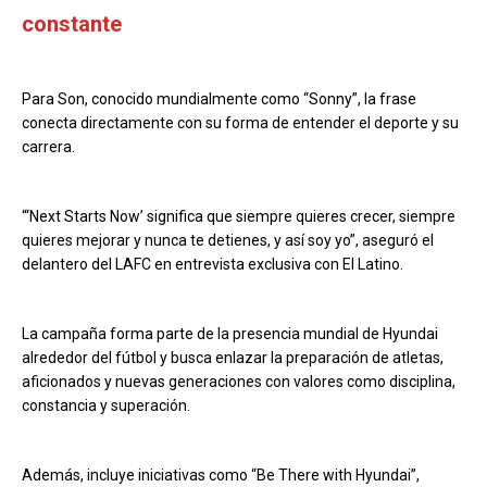
constante
Para Son, conocido mundialmente como “Sonny”, la frase
conecta directamente con su forma de entender el deporte y su
carrera.
“‘Next Starts Now’ significa que siempre quieres crecer, siempre
quieres mejorar y nunca te detienes, y así soy yo”, aseguró el
delantero del LAFC en entrevista exclusiva con El Latino.
La campaña forma parte de la presencia mundial de Hyundai
alrededor del fútbol y busca enlazar la preparación de atletas,
aficionados y nuevas generaciones con valores como disciplina,
constancia y superación.
Además, incluye iniciativas como “Be There with Hyundai”,