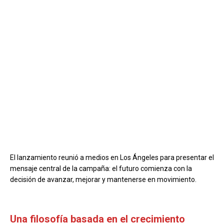
El lanzamiento reunió a medios en Los Ángeles para presentar el
mensaje central de la campaña: el futuro comienza con la
decisión de avanzar, mejorar y mantenerse en movimiento.
Una filosofía basada en el crecimiento