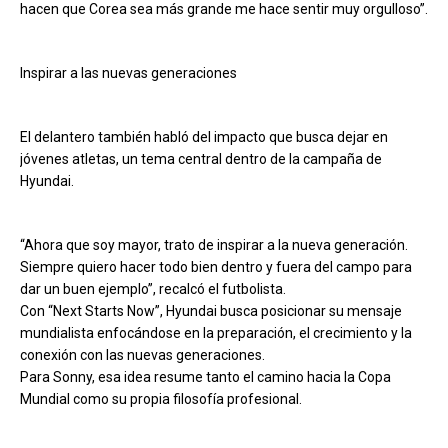
hacen que Corea sea más grande me hace sentir muy orgulloso”.
Inspirar a las nuevas generaciones
El delantero también habló del impacto que busca dejar en
jóvenes atletas, un tema central dentro de la campaña de
Hyundai.
“Ahora que soy mayor, trato de inspirar a la nueva generación.
Siempre quiero hacer todo bien dentro y fuera del campo para
dar un buen ejemplo”, recalcó el futbolista.
Con “Next Starts Now”, Hyundai busca posicionar su mensaje
mundialista enfocándose en la preparación, el crecimiento y la
conexión con las nuevas generaciones.
Para Sonny, esa idea resume tanto el camino hacia la Copa
Mundial como su propia filosofía profesional.