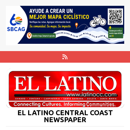
EL LATINO CENTRAL COAST
NEWSPAPER