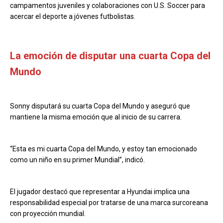
campamentos juveniles y colaboraciones con U.S. Soccer para
acercar el deporte a jóvenes futbolistas.
La emoción de disputar una cuarta Copa del
Mundo
Sonny disputará su cuarta Copa del Mundo y aseguró que
mantiene la misma emoción que al inicio de su carrera.
“Esta es mi cuarta Copa del Mundo, y estoy tan emocionado
como un niño en su primer Mundial”, indicó.
El jugador destacó que representar a Hyundai implica una
responsabilidad especial por tratarse de una marca surcoreana
con proyección mundial.