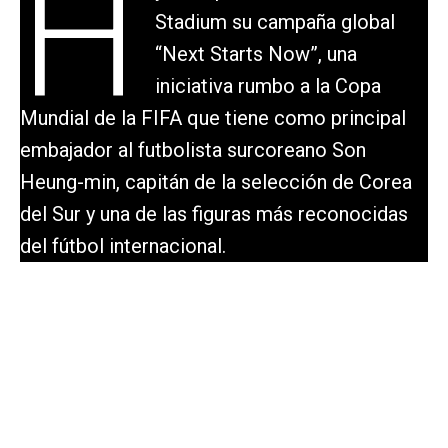
H
Stadium su campaña global
“Next Starts Now”, una
iniciativa rumbo a la Copa
Mundial de la FIFA que tiene como principal
embajador al futbolista surcoreano Son
Heung-min, capitán de la selección de Corea
del Sur y una de las figuras más reconocidas
del fútbol internacional.