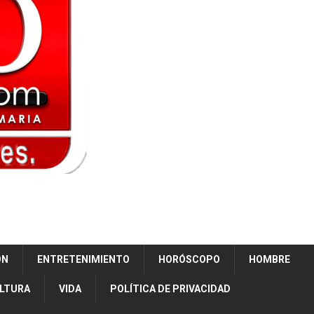
ÓN
ENTRETENIMIENTO
HORÓSCOPO
HOMBRE
ULTURA
VIDA
POLÍTICA DE PRIVACIDAD